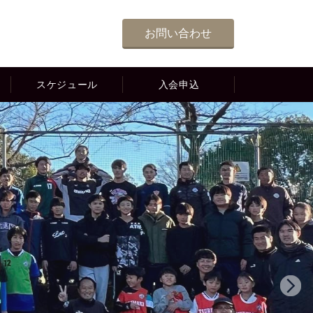
お問い合わせ
スケジュール
入会申込