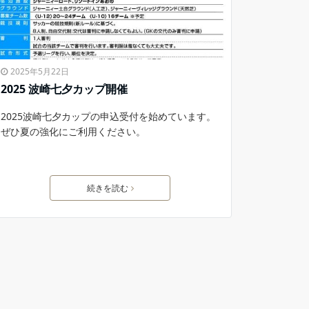
2025年5月22日
2025 波崎七夕カップ開催
2025波崎七夕カップの申込受付を始めています。
ぜひ夏の強化にご利用ください。
続きを読む