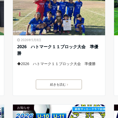
2026年5月8日
2026 ハトマーク１１ブロック大会 準優
勝
◆2026 ハトマーク１１ブロック大会 準優勝
続きを読む
お知らせ