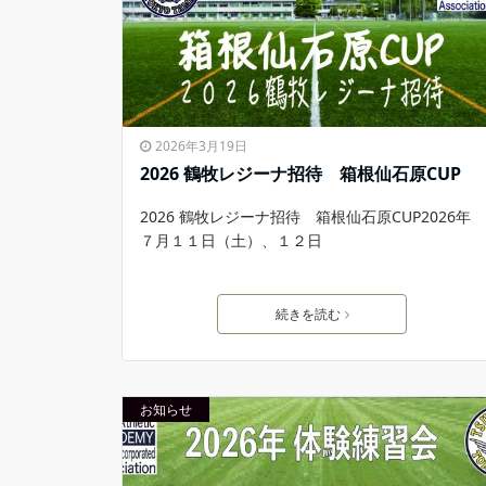
2026年3月19日
2026 鶴牧レジーナ招待 箱根仙石原CUP
2026 鶴牧レジーナ招待 箱根仙石原CUP2026年
７月１１日（土）、１２日
続きを読む
お知らせ