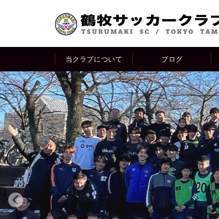
当クラブについて
ブログ