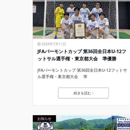
2026年7月11日
JFAバーモントカップ 第36回全日本U-12フ
ットサル選手権・東京都大会 準優勝
JFAバーモントカップ 第36回全日本U-12フットサ
ル選手権・東京都大会 準
続きを読む
お知らせ