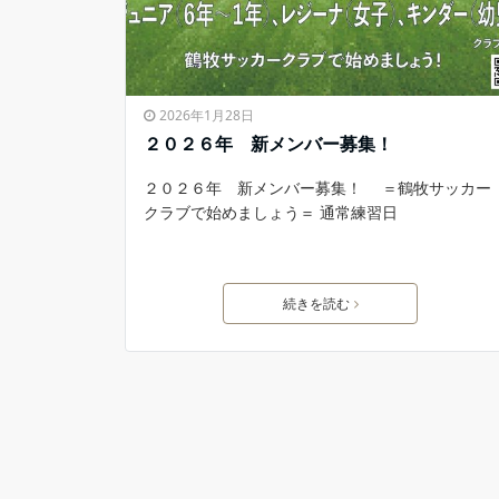
2026年1月28日
２０２６年 新メンバー募集！
２０２６年 新メンバー募集！ ＝鶴牧サッカー
クラブで始めましょう＝ 通常練習日
続きを読む