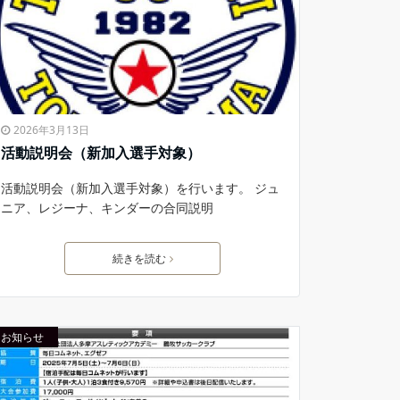
2026年3月13日
活動説明会（新加入選手対象）
活動説明会（新加入選手対象）を行います。 ジュ
ニア、レジーナ、キンダーの合同説明
続きを読む
お知らせ