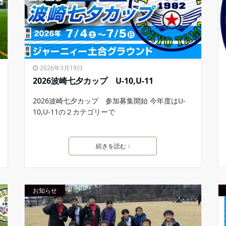
2026年3月19日
2026波崎七夕カップ U-10,U-11
2026波崎七夕カップ 参加募集開始 今年度はU-
10,U-11の２カテゴリーで
続きを読む
お知らせ