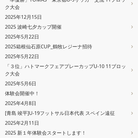
ク大会
2025年12月15日
2025 波崎七夕カップ開催
2025年5月22日
2025箱根仙石原CUP_鶴牧レジーナ招待
2025年5月22日
「３位」ハトマークフェアプレーカップU-10 11ブロッ
ク大会
2025年5月6日
体験会開催中！
2025年4月8日
[青島 竣平]U-19フットサル日本代表 スペイン遠征
2025年2月11日
2025 新１年体験会スタートします！