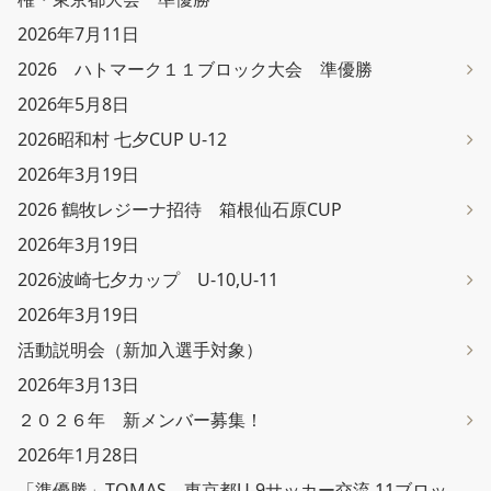
2026年7月11日
2026 ハトマーク１１ブロック大会 準優勝
2026年5月8日
2026昭和村 七夕CUP U-12
2026年3月19日
2026 鶴牧レジーナ招待 箱根仙石原CUP
2026年3月19日
2026波崎七夕カップ U-10,U-11
2026年3月19日
活動説明会（新加入選手対象）
2026年3月13日
２０２６年 新メンバー募集！
2026年1月28日
「準優勝」TOMAS 東京都U-9サッカー交流 11ブロッ