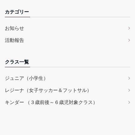
カテゴリー
お知らせ
活動報告
クラス一覧
ジュニア（小学生）
レジーナ（女子サッカー＆フットサル）
キンダー （３歳前後～６歳児対象クラス）