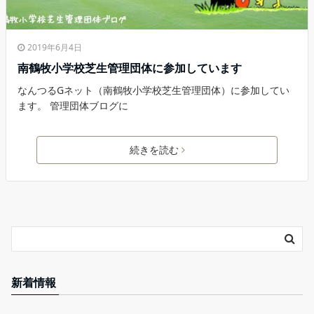
2019年6月4日
南鶴牧小学校芝生管理団体に参加しています
なんつるGネット（南鶴牧小学校芝生管理団体）に参加してい
ます。 管理団体ブログに
続きを読む
新着情報