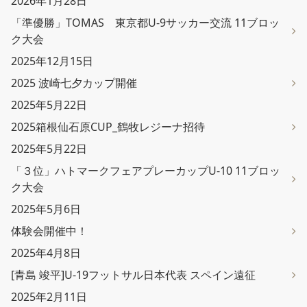
2026年1月28日
「準優勝」TOMAS 東京都U-9サッカー交流 11ブロッ
ク大会
2025年12月15日
2025 波崎七夕カップ開催
2025年5月22日
2025箱根仙石原CUP_鶴牧レジーナ招待
2025年5月22日
「３位」ハトマークフェアプレーカップU-10 11ブロッ
ク大会
2025年5月6日
体験会開催中！
2025年4月8日
[青島 竣平]U-19フットサル日本代表 スペイン遠征
2025年2月11日