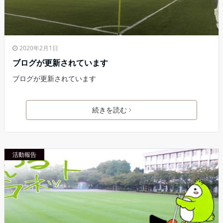
2020年2月1日
ブログが更新されています
ブログが更新されています
続きを読む
活動報告