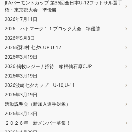
JFAバーモントカップ 第36回全日本U-12フットサル選手
権・東京都大会 準優勝
2026年7月11日
2026 ハトマーク１１ブロック大会 準優勝
2026年5月8日
2026昭和村 七夕CUP U-12
2026年3月19日
2026 鶴牧レジーナ招待 箱根仙石原CUP
2026年3月19日
2026波崎七夕カップ U-10,U-11
2026年3月19日
活動説明会（新加入選手対象）
2026年3月13日
２０２６年 新メンバー募集！