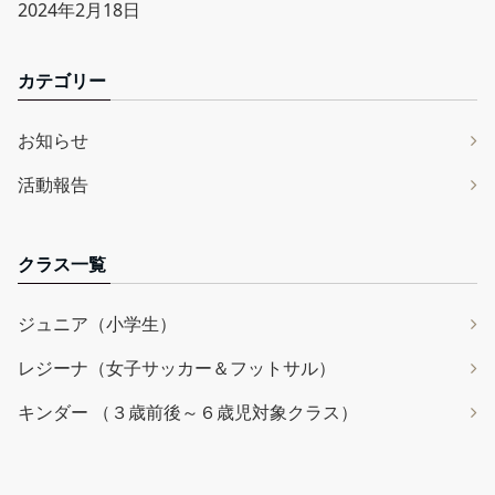
2024年2月18日
カテゴリー
お知らせ
活動報告
クラス一覧
ジュニア（小学生）
レジーナ（女子サッカー＆フットサル）
キンダー （３歳前後～６歳児対象クラス）