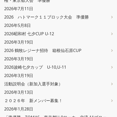
権・東京都大会 準優勝
2026年7月11日
2026 ハトマーク１１ブロック大会 準優勝
2026年5月8日
2026昭和村 七夕CUP U-12
2026年3月19日
2026 鶴牧レジーナ招待 箱根仙石原CUP
2026年3月19日
2026波崎七夕カップ U-10,U-11
2026年3月19日
活動説明会（新加入選手対象）
2026年3月13日
２０２６年 新メンバー募集！
2026年1月28日