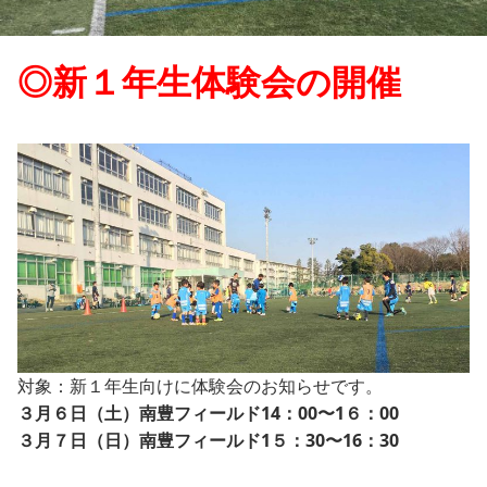
◎新１年生体験会の開催
対象：新１年生向けに体験会のお知らせです。
３月６日（土）南豊フィールド14：00〜1６：00
３月７日（日）南豊フィールド1５：30〜16：30