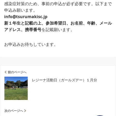
感染症対策のため、事前の申込が必ず必要です。以下まで
申込み願います。
info@tsurumakisc.jp
新１年生と記載の上、参加希望日、お名前、年齢、メール
アドレス、携帯番号
を記載願います。
お申込みお待ちしています。
前のページへ
レジーナ活動日（ガールズデー）１月分
次のページへ