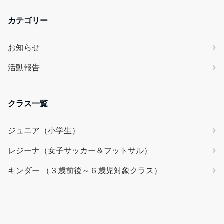
カテゴリー
お知らせ
活動報告
クラス一覧
ジュニア（小学生）
レジーナ（女子サッカー＆フットサル）
キンダー （３歳前後～６歳児対象クラス）