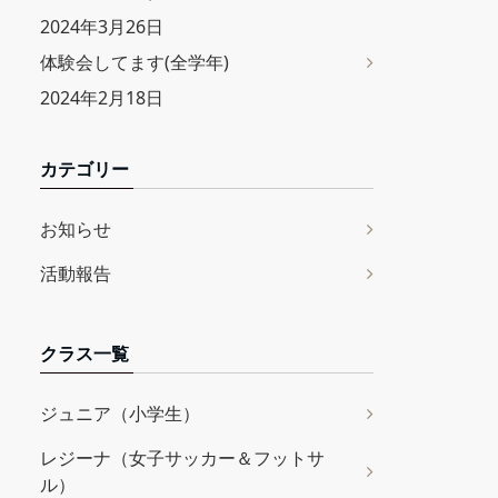
2024年3月26日
体験会してます(全学年)
2024年2月18日
カテゴリー
お知らせ
活動報告
クラス一覧
ジュニア（小学生）
レジーナ（女子サッカー＆フットサ
ル）