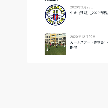
2020年3月28日
中止（延期）_2020活動
2020年12月20日
ガールズデー（体験会）
開催