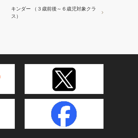
キンダー （３歳前後～６歳児対象クラ
ス）