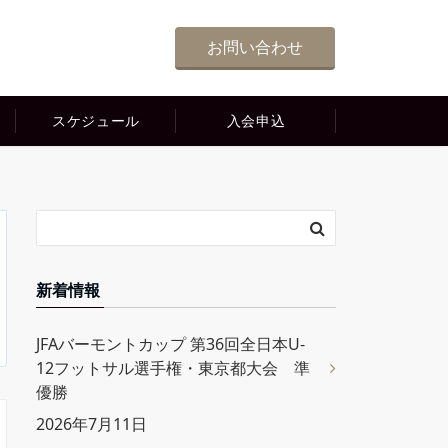
お問い合わせ
スケジュール
入会申込
新着情報
JFAバーモントカップ 第36回全日本U-
12フットサル選手権・東京都大会 準
優勝
2026年7月11日