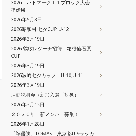
2026 ハトマーク１１ブロック大会
準優勝
2026年5月8日
2026昭和村 七夕CUP U-12
2026年3月19日
2026 鶴牧レジーナ招待 箱根仙石原
CUP
2026年3月19日
2026波崎七夕カップ U-10,U-11
2026年3月19日
活動説明会（新加入選手対象）
2026年3月13日
２０２６年 新メンバー募集！
2026年1月28日
「準優勝」TOMAS 東京都U-9サッカ