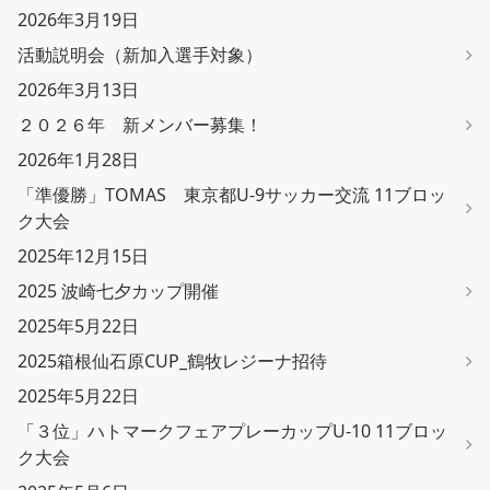
2026年3月19日
活動説明会（新加入選手対象）
2026年3月13日
２０２６年 新メンバー募集！
2026年1月28日
「準優勝」TOMAS 東京都U-9サッカー交流 11ブロッ
ク大会
2025年12月15日
2025 波崎七夕カップ開催
2025年5月22日
2025箱根仙石原CUP_鶴牧レジーナ招待
2025年5月22日
「３位」ハトマークフェアプレーカップU-10 11ブロッ
ク大会