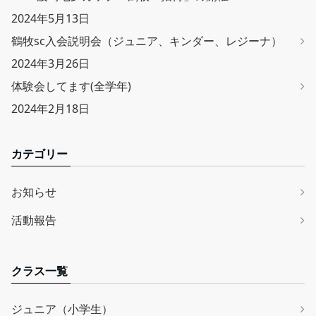
2024年5月13日
鶴牧sc入会説明会（ジュニア、キンダー、レジーナ）
2024年3月26日
体験会してます(全学年)
2024年2月18日
カテゴリー
お知らせ
活動報告
クラス一覧
ジュニア（小学生）