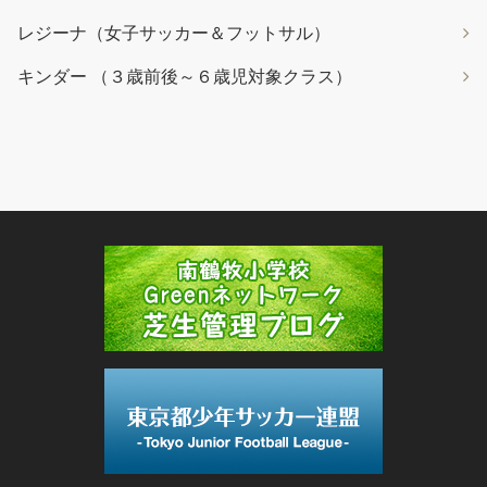
レジーナ（女子サッカー＆フットサル）
キンダー （３歳前後～６歳児対象クラス）