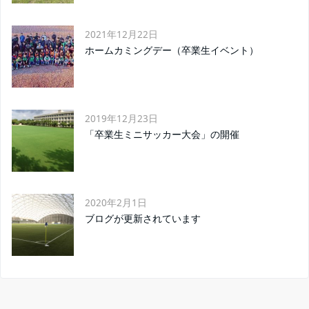
2021年12月22日
ホームカミングデー（卒業生イベント）
2019年12月23日
「卒業生ミニサッカー大会」の開催
2020年2月1日
ブログが更新されています