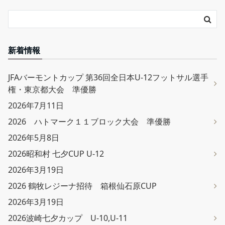
新着情報
JFAバーモントカップ 第36回全日本U-12フットサル選手
権・東京都大会 準優勝
2026年7月11日
2026 ハトマーク１１ブロック大会 準優勝
2026年5月8日
2026昭和村 七夕CUP U-12
2026年3月19日
2026 鶴牧レジーナ招待 箱根仙石原CUP
2026年3月19日
2026波崎七夕カップ U-10,U-11