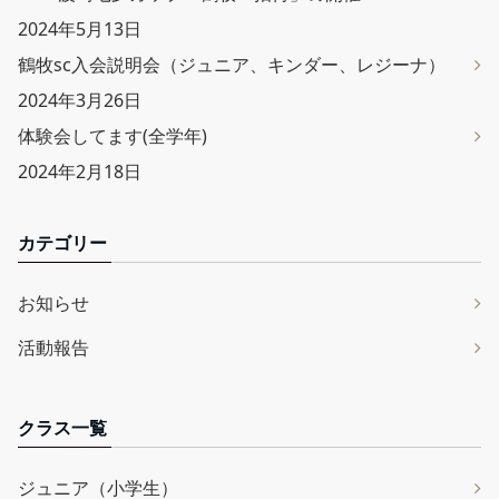
2024年5月13日
鶴牧sc入会説明会（ジュニア、キンダー、レジーナ）
2024年3月26日
体験会してます(全学年)
2024年2月18日
カテゴリー
お知らせ
活動報告
クラス一覧
ジュニア（小学生）