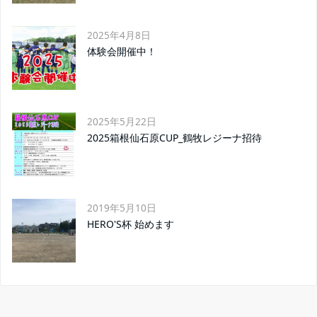
2025年4月8日
体験会開催中！
2025年5月22日
2025箱根仙石原CUP_鶴牧レジーナ招待
2019年5月10日
HERO'S杯 始めます