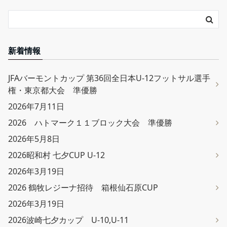
新着情報
JFAバーモントカップ 第36回全日本U-12フットサル選手
権・東京都大会 準優勝
2026年7月11日
2026 ハトマーク１１ブロック大会 準優勝
2026年5月8日
2026昭和村 七夕CUP U-12
2026年3月19日
2026 鶴牧レジーナ招待 箱根仙石原CUP
2026年3月19日
2026波崎七夕カップ U-10,U-11