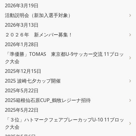
2026年3月19日
活動説明会（新加入選手対象）
2026年3月13日
２０２６年 新メンバー募集！
2026年1月28日
「準優勝」TOMAS 東京都U-9サッカー交流 11ブロッ
ク大会
2025年12月15日
2025 波崎七夕カップ開催
2025年5月22日
2025箱根仙石原CUP_鶴牧レジーナ招待
2025年5月22日
「３位」ハトマークフェアプレーカップU-10 11ブロッ
ク大会