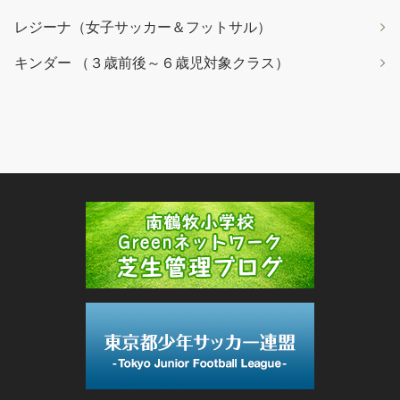
レジーナ（女子サッカー＆フットサル）
キンダー （３歳前後～６歳児対象クラス）