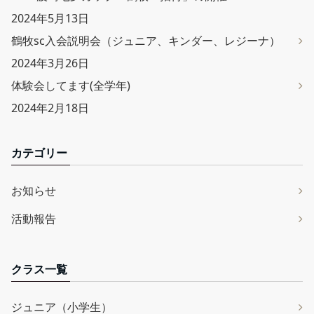
2024年5月13日
鶴牧sc入会説明会（ジュニア、キンダー、レジーナ）
2024年3月26日
体験会してます(全学年)
2024年2月18日
カテゴリー
お知らせ
活動報告
クラス一覧
ジュニア（小学生）