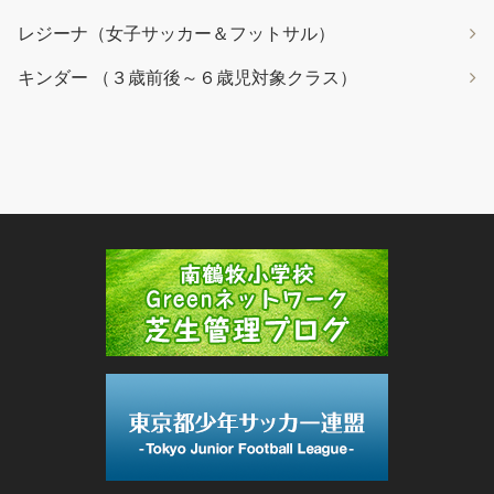
レジーナ（女子サッカー＆フットサル）
キンダー （３歳前後～６歳児対象クラス）