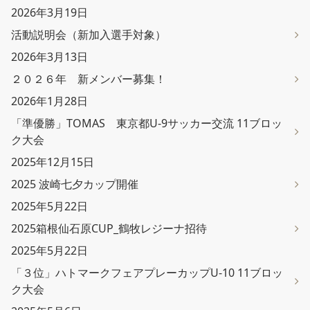
2026年3月19日
活動説明会（新加入選手対象）
2026年3月13日
２０２６年 新メンバー募集！
2026年1月28日
「準優勝」TOMAS 東京都U-9サッカー交流 11ブロッ
ク大会
2025年12月15日
2025 波崎七夕カップ開催
2025年5月22日
2025箱根仙石原CUP_鶴牧レジーナ招待
2025年5月22日
「３位」ハトマークフェアプレーカップU-10 11ブロッ
ク大会