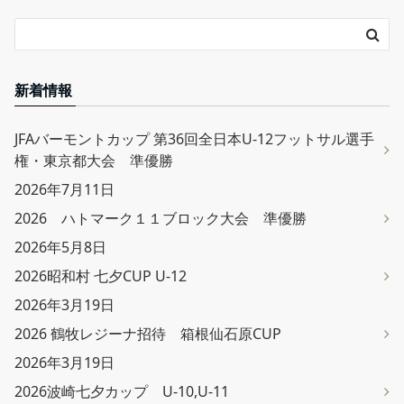
新着情報
JFAバーモントカップ 第36回全日本U-12フットサル選手
権・東京都大会 準優勝
2026年7月11日
2026 ハトマーク１１ブロック大会 準優勝
2026年5月8日
2026昭和村 七夕CUP U-12
2026年3月19日
2026 鶴牧レジーナ招待 箱根仙石原CUP
2026年3月19日
2026波崎七夕カップ U-10,U-11