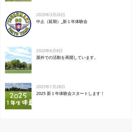
2020年3月26日
中止（延期）_新１年体験会
2020年6月8日
屋外での活動を再開しています。
2025年1月28日
2025 新１年体験会スタートします！