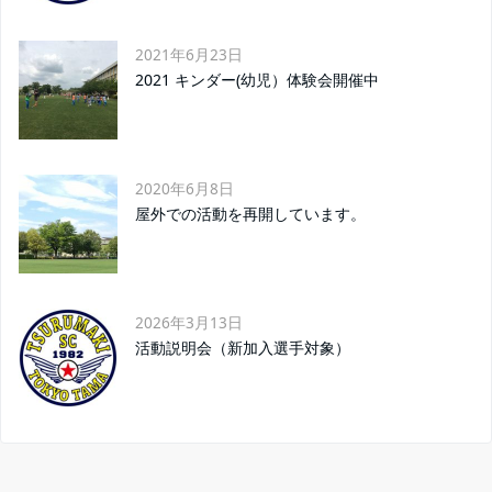
2021年6月23日
2021 キンダー(幼児）体験会開催中
2020年6月8日
屋外での活動を再開しています。
2026年3月13日
活動説明会（新加入選手対象）