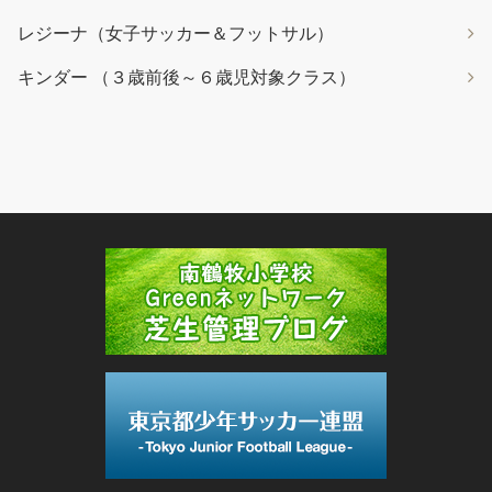
レジーナ（女子サッカー＆フットサル）
キンダー （３歳前後～６歳児対象クラス）