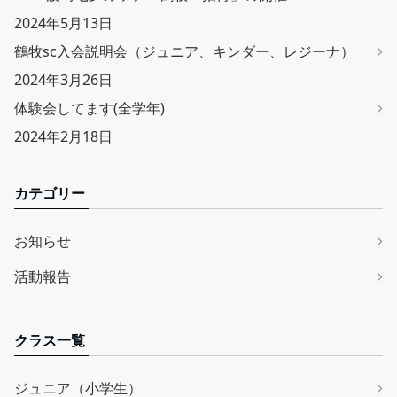
2024年5月13日
鶴牧sc入会説明会（ジュニア、キンダー、レジーナ）
2024年3月26日
体験会してます(全学年)
2024年2月18日
カテゴリー
お知らせ
活動報告
クラス一覧
ジュニア（小学生）