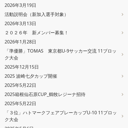
2026年3月19日
活動説明会（新加入選手対象）
2026年3月13日
２０２６年 新メンバー募集！
2026年1月28日
「準優勝」TOMAS 東京都U-9サッカー交流 11ブロッ
ク大会
2025年12月15日
2025 波崎七夕カップ開催
2025年5月22日
2025箱根仙石原CUP_鶴牧レジーナ招待
2025年5月22日
「３位」ハトマークフェアプレーカップU-10 11ブロッ
ク大会