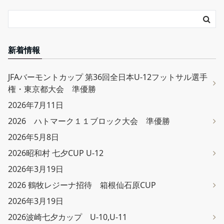
新着情報
JFAバーモントカップ 第36回全日本U-12フットサル選手
権・東京都大会 準優勝
2026年7月11日
2026 ハトマーク１１ブロック大会 準優勝
2026年5月8日
2026昭和村 七夕CUP U-12
2026年3月19日
2026 鶴牧レジーナ招待 箱根仙石原CUP
2026年3月19日
2026波崎七夕カップ U-10,U-11