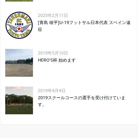
2025年2月11日
[青島 竣平]U-19フットサル日本代表 スペイン遠
征
2019年5月10日
HERO'S杯 始めます
2019年4月4日
2019スクールコースの選手を受け付けていま
す。