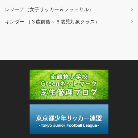
レジーナ（女子サッカー＆フットサル）
キンダー （３歳前後～６歳児対象クラス）