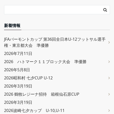
新着情報
JFAバーモントカップ 第36回全日本U-12フットサル選手
権・東京都大会 準優勝
2026年7月11日
2026 ハトマーク１１ブロック大会 準優勝
2026年5月8日
2026昭和村 七夕CUP U-12
2026年3月19日
2026 鶴牧レジーナ招待 箱根仙石原CUP
2026年3月19日
2026波崎七夕カップ U-10,U-11