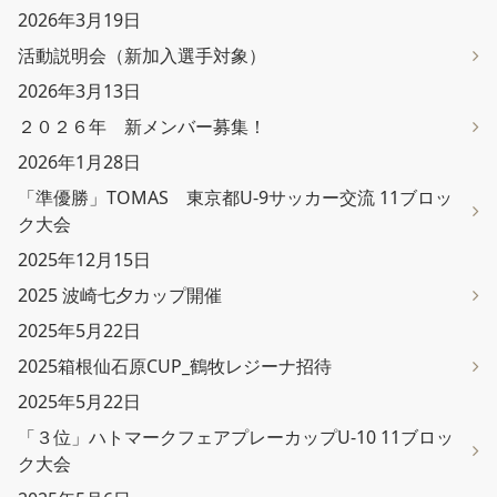
2026年3月19日
活動説明会（新加入選手対象）
2026年3月13日
２０２６年 新メンバー募集！
2026年1月28日
「準優勝」TOMAS 東京都U-9サッカー交流 11ブロッ
ク大会
2025年12月15日
2025 波崎七夕カップ開催
2025年5月22日
2025箱根仙石原CUP_鶴牧レジーナ招待
2025年5月22日
「３位」ハトマークフェアプレーカップU-10 11ブロッ
ク大会