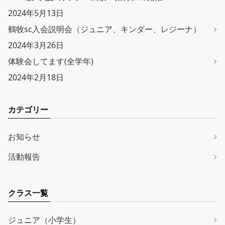
2024年5月13日
鶴牧sc入会説明会（ジュニア、キンダー、レジーナ）
2024年3月26日
体験会してます(全学年)
2024年2月18日
カテゴリー
お知らせ
活動報告
クラス一覧
ジュニア（小学生）