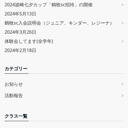
2024波崎七夕カップ「鶴牧sc招待」の開催
2024年5月13日
鶴牧sc入会説明会（ジュニア、キンダー、レジーナ）
2024年3月26日
体験会してます(全学年)
2024年2月18日
カテゴリー
お知らせ
活動報告
クラス一覧