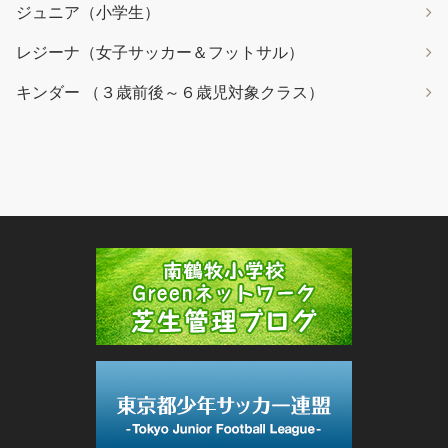
ジュニア（小学生）
レジーナ（女子サッカー＆フットサル）
キンダー （３歳前後～６歳児対象クラス）