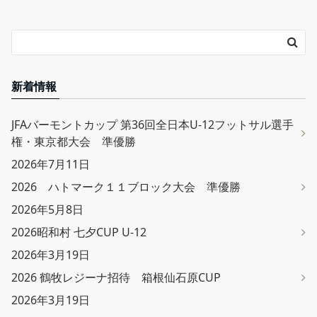
新着情報
JFAバーモントカップ 第36回全日本U-12フットサル選手
権・東京都大会 準優勝
2026年7月11日
2026 ハトマーク１１ブロック大会 準優勝
2026年5月8日
2026昭和村 七夕CUP U-12
2026年3月19日
2026 鶴牧レジーナ招待 箱根仙石原CUP
2026年3月19日