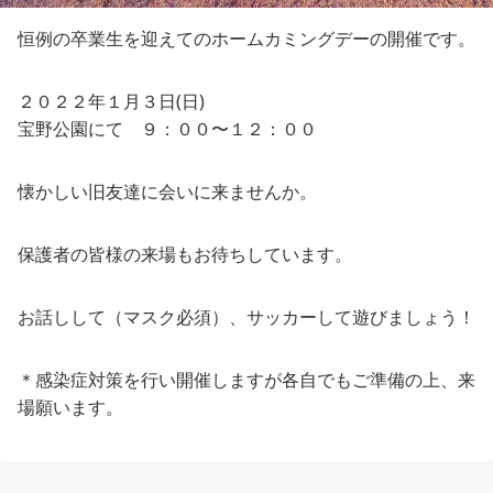
恒例の卒業生を迎えてのホームカミングデーの開催です。
２０２２年１月３日(日)
宝野公園にて ９：００〜１２：００
懐かしい旧友達に会いに来ませんか。
保護者の皆様の来場もお待ちしています。
お話しして（マスク必須）、サッカーして遊びましょう！
＊感染症対策を行い開催しますが各自でもご準備の上、来
場願います。