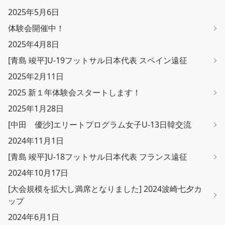
2025年5月6日
体験会開催中！
2025年4月8日
[青島 竣平]U-19フットサル日本代表 スペイン遠征
2025年2月11日
2025 新１年体験会スタートします！
2025年1月28日
[中田 優沙]エリートプログラム女子U-13日韓交流
2024年11月1日
[青島 竣平]U-18フットサル日本代表 フランス遠征
2024年10月17日
[大会規模を拡大し満席となりました] 2024波崎七夕カ
ップ
2024年6月1日