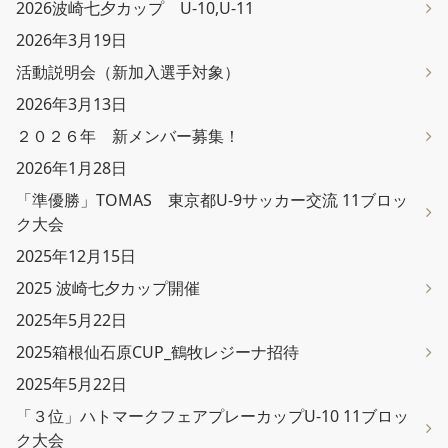
2026波崎七夕カップ U-10,U-11
2026年3月19日
活動説明会（新加入選手対象）
2026年3月13日
２０２６年 新メンバー募集！
2026年1月28日
「準優勝」TOMAS 東京都U-9サッカー交流 11ブロッ
ク大会
2025年12月15日
2025 波崎七夕カップ開催
2025年5月22日
2025箱根仙石原CUP_鶴牧レジーナ招待
2025年5月22日
「３位」ハトマークフェアプレーカップU-10 11ブロッ
ク大会