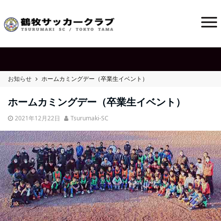
お知らせ
ホームカミングデー（卒業生イベント）
ホームカミングデー（卒業生イベント）
2021年12月22日
Tsurumaki-SC