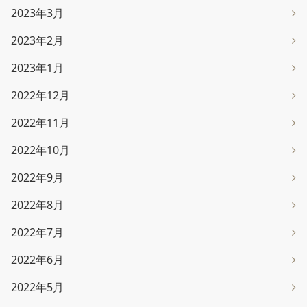
2023年3月
2023年2月
2023年1月
2022年12月
2022年11月
2022年10月
2022年9月
2022年8月
2022年7月
2022年6月
2022年5月