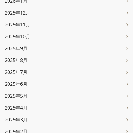
2026年1月
2025年12月
2025年11月
2025年10月
2025年9月
2025年8月
2025年7月
2025年6月
2025年5月
2025年4月
2025年3月
2025年2月