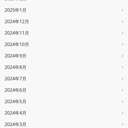
2025年1月
2024年12月
2024年11月
2024年10月
2024年9月
2024年8月
2024年7月
2024年6月
2024年5月
2024年4月
2024年3月