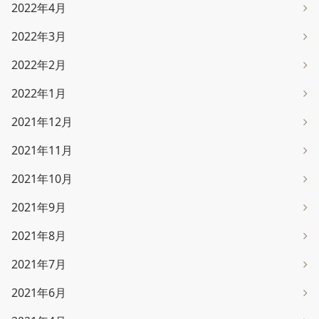
2022年4月
2022年3月
2022年2月
2022年1月
2021年12月
2021年11月
2021年10月
2021年9月
2021年8月
2021年7月
2021年6月