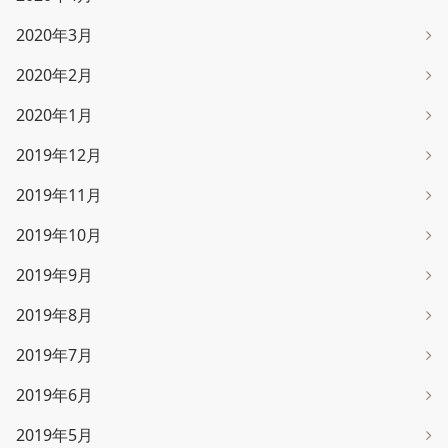
2020年3月
2020年2月
2020年1月
2019年12月
2019年11月
2019年10月
2019年9月
2019年8月
2019年7月
2019年6月
2019年5月