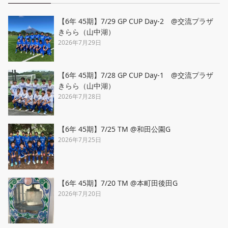
【6年 45期】7/29 GP CUP Day-2 @交流プラザ
きらら（山中湖）
2026年7月29日
【6年 45期】7/28 GP CUP Day-1 @交流プラザ
きらら（山中湖）
2026年7月28日
【6年 45期】7/25 TM @和田公園G
2026年7月25日
【6年 45期】7/20 TM @本町田後田G
2026年7月20日