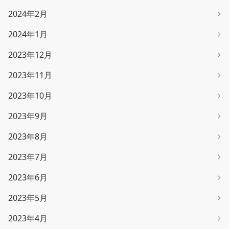
2024年2月
2024年1月
2023年12月
2023年11月
2023年10月
2023年9月
2023年8月
2023年7月
2023年6月
2023年5月
2023年4月