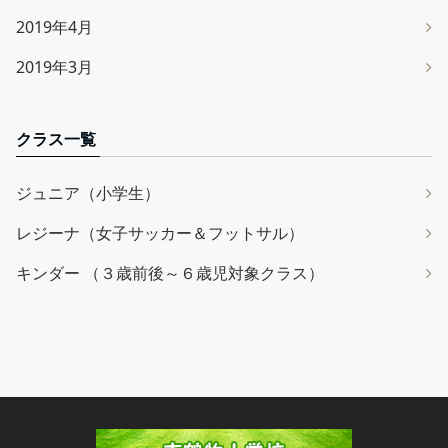
2019年4月
2019年3月
クラス一覧
ジュニア（小学生）
レジーナ（女子サッカー＆フットサル）
キンダー （３歳前後～６歳児対象クラス）