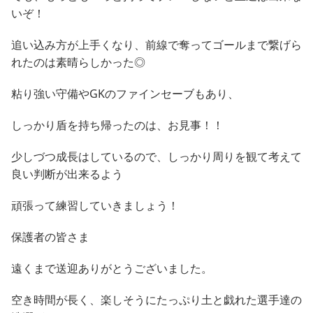
いぞ！
追い込み方が上手くなり、前線で奪ってゴールまで繋げら
れたのは素晴らしかった◎
粘り強い守備やGKのファインセーブもあり、
しっかり盾を持ち帰ったのは、お見事！！
少しづつ成長はしているので、しっかり周りを観て考えて
良い判断が出来るよう
頑張って練習していきましょう！
保護者の皆さま
遠くまで送迎ありがとうございました。
空き時間が長く、楽しそうにたっぷり土と戯れた選手達の