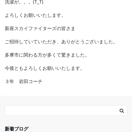
洗濯が。。。(T_T)
よろしくお願いいたします。
新座スカイファイターズの皆さま
ご招待していていただき、ありがとうございました。
多摩市に関わる方が多くて驚きました。
今後ともよろしくお願いいたします。
３年 岩田コーチ
新着ブログ