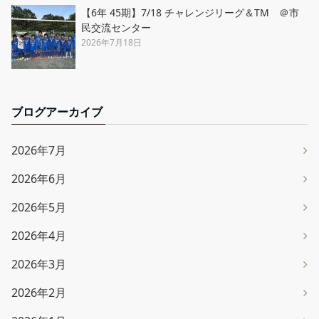
【6年 45期】7/18 チャレンジリーグ＆TM ＠市
民交流センター
2026年7月18日
ブログアーカイブ
2026年7月
2026年6月
2026年5月
2026年4月
2026年3月
2026年2月