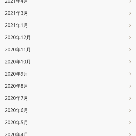
2021年4月
2021年3月
2021年1月
2020年12月
2020年11月
2020年10月
2020年9月
2020年8月
2020年7月
2020年6月
2020年5月
2020年4月