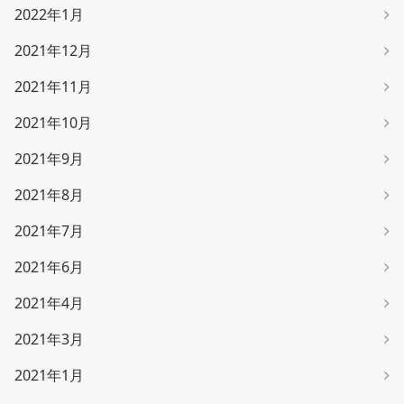
2022年1月
2021年12月
2021年11月
2021年10月
2021年9月
2021年8月
2021年7月
2021年6月
2021年4月
2021年3月
2021年1月