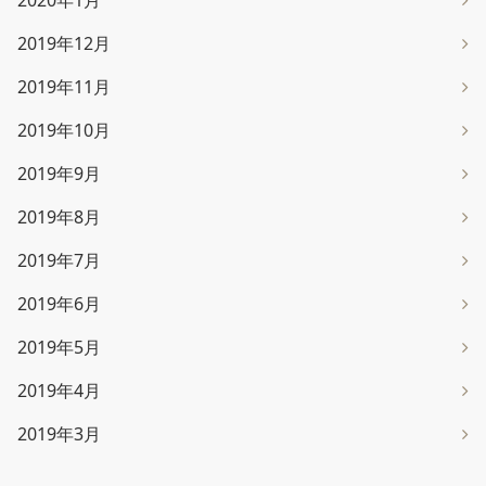
2020年1月
2019年12月
2019年11月
2019年10月
2019年9月
2019年8月
2019年7月
2019年6月
2019年5月
2019年4月
2019年3月