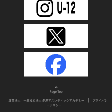
Page Top
運営法人：一般社団法人 多摩アスレティックアカデミー
プライバシ
ーポリシー