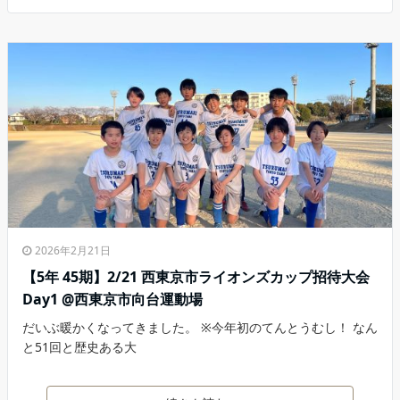
2026年2月21日
【5年 45期】2/21 西東京市ライオンズカップ招待大会
Day1 @西東京市向台運動場
だいぶ暖かくなってきました。 ※今年初のてんとうむし！ なん
と51回と歴史ある大