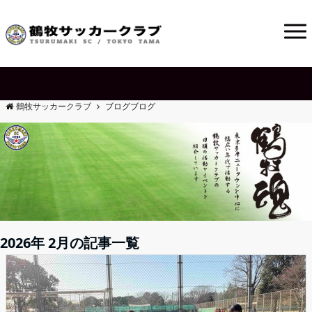
鶴牧サッカークラブ
ブログ
ブログ
2026年 2月の記事一覧