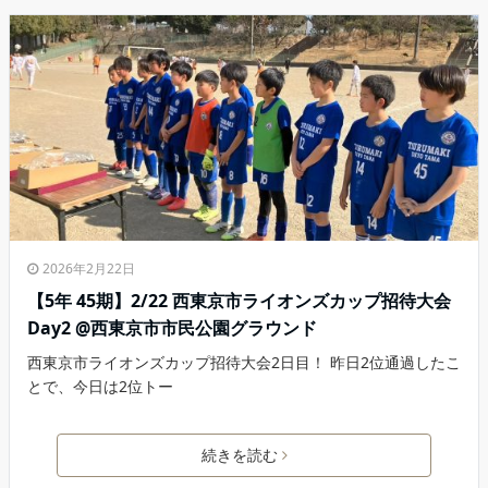
2026年2月22日
【5年 45期】2/22 西東京市ライオンズカップ招待大会
Day2 @西東京市市民公園グラウンド
西東京市ライオンズカップ招待大会2日目！ 昨日2位通過したこ
とで、今日は2位トー
続きを読む