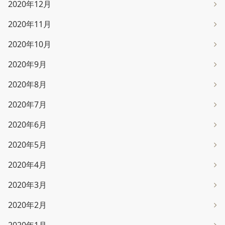
2020年12月
2020年11月
2020年10月
2020年9月
2020年8月
2020年7月
2020年6月
2020年5月
2020年4月
2020年3月
2020年2月