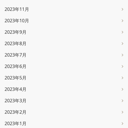
2023年11月
2023年10月
2023年9月
2023年8月
2023年7月
2023年6月
2023年5月
2023年4月
2023年3月
2023年2月
2023年1月