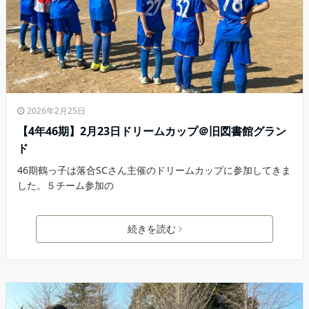
2026年2月25日
【4年46期】2月23日ドリームカップ＠旧図書館グラン
ド
46期鶴っ子は落合SCさん主催のドリームカップに参加してきま
した。５チーム参加の
続きを読む