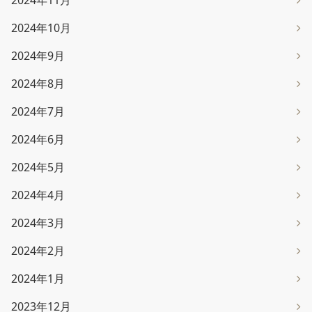
2024年11月
2024年10月
2024年9月
2024年8月
2024年7月
2024年6月
2024年5月
2024年4月
2024年3月
2024年2月
2024年1月
2023年12月