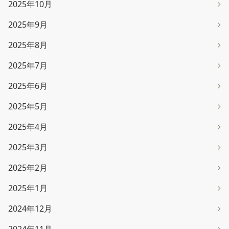
2025年10月
2025年9月
2025年8月
2025年7月
2025年6月
2025年5月
2025年4月
2025年3月
2025年2月
2025年1月
2024年12月