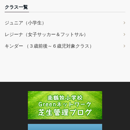
クラス一覧
ジュニア（小学生）
レジーナ（女子サッカー＆フットサル）
キンダー （３歳前後～６歳児対象クラス）