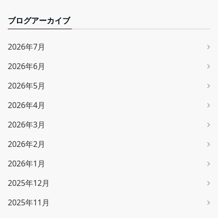
ブログアーカイブ
2026年7月
2026年6月
2026年5月
2026年4月
2026年3月
2026年2月
2026年1月
2025年12月
2025年11月