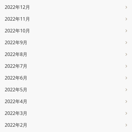
2022年12月
2022年11月
2022年10月
2022年9月
2022年8月
2022年7月
2022年6月
2022年5月
2022年4月
2022年3月
2022年2月