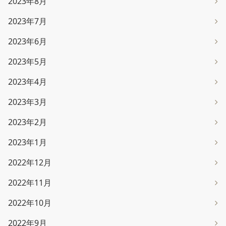
2023年8月
2023年7月
2023年6月
2023年5月
2023年4月
2023年3月
2023年2月
2023年1月
2022年12月
2022年11月
2022年10月
2022年9月