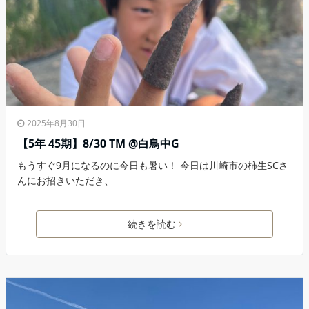
2025年8月30日
【5年 45期】8/30 TM @白鳥中G
もうすぐ9月になるのに今日も暑い！ 今日は川崎市の柿生SCさ
んにお招きいただき、
続きを読む