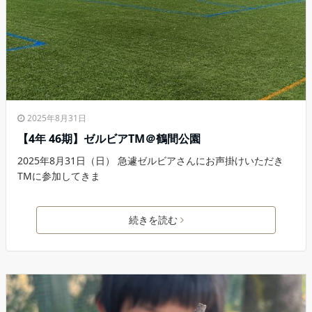
2025年8月31日
【4年 46期】ゼルビアTM＠鶴間公園
2025年8月31日（日） 急遽ゼルビアさんにお声掛けいただき
TMに参加してきま
続きを読む