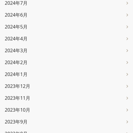
2024年7月
2024年6月
2024年5月
2024年4月
2024年3月
2024年2月
2024年1月
2023年12月
2023年11月
2023年10月
2023年9月