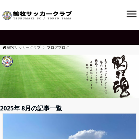
鶴牧サッカークラブ
ブログ
ブログ
2025年 8月の記事一覧