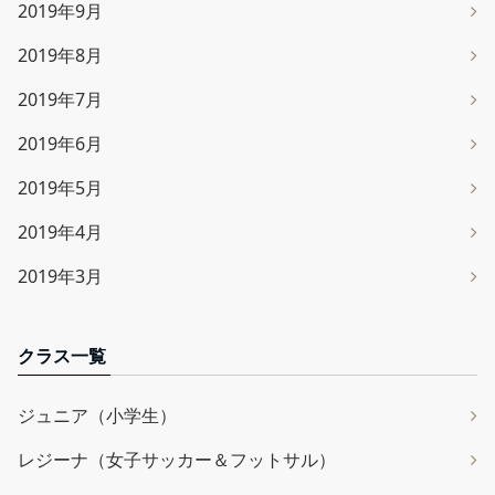
2019年9月
2019年8月
2019年7月
2019年6月
2019年5月
2019年4月
2019年3月
クラス一覧
ジュニア（小学生）
レジーナ（女子サッカー＆フットサル）