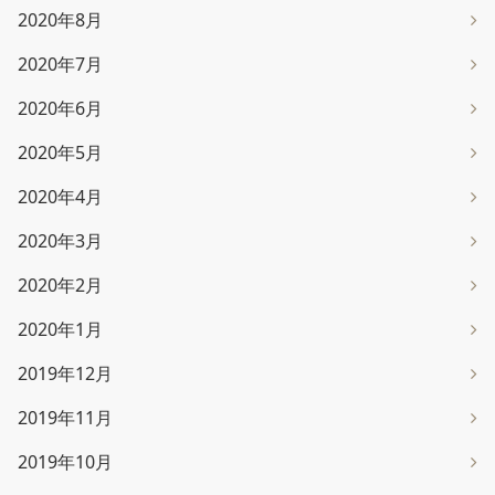
2020年8月
2020年7月
2020年6月
2020年5月
2020年4月
2020年3月
2020年2月
2020年1月
2019年12月
2019年11月
2019年10月