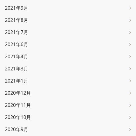
2021年9月
2021年8月
2021年7月
2021年6月
2021年4月
2021年3月
2021年1月
2020年12月
2020年11月
2020年10月
2020年9月