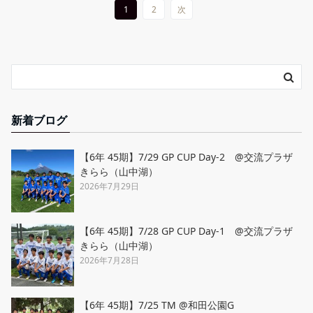
1
2
次
新着ブログ
【6年 45期】7/29 GP CUP Day-2 @交流プラザ
きらら（山中湖）
2026年7月29日
【6年 45期】7/28 GP CUP Day-1 @交流プラザ
きらら（山中湖）
2026年7月28日
【6年 45期】7/25 TM @和田公園G