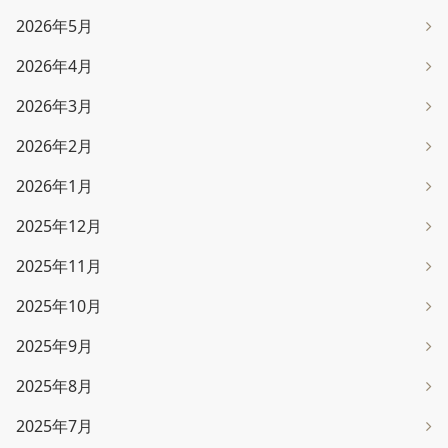
2026年5月
2026年4月
2026年3月
2026年2月
2026年1月
2025年12月
2025年11月
2025年10月
2025年9月
2025年8月
2025年7月