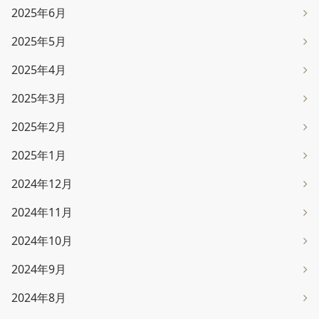
2025年6月
2025年5月
2025年4月
2025年3月
2025年2月
2025年1月
2024年12月
2024年11月
2024年10月
2024年9月
2024年8月