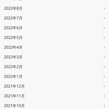
2022年8月
2022年7月
2022年6月
2022年5月
2022年4月
2022年3月
2022年2月
2022年1月
2021年12月
2021年11月
2021年10月