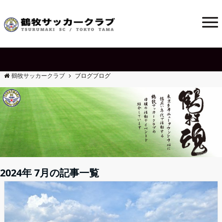
鶴牧サッカークラブ
ブログ
ブログ
2024年 7月の記事一覧