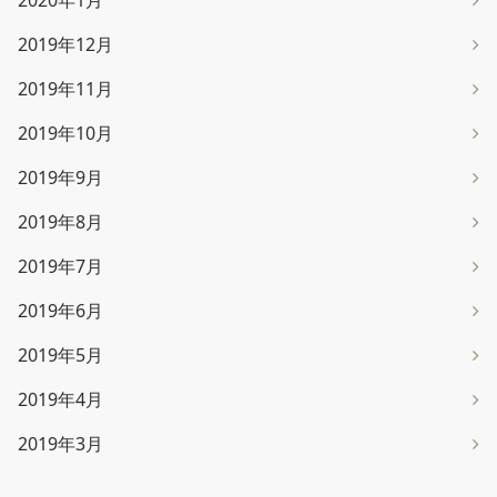
2020年1月
2019年12月
2019年11月
2019年10月
2019年9月
2019年8月
2019年7月
2019年6月
2019年5月
2019年4月
2019年3月