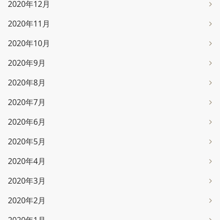
2020年12月
2020年11月
2020年10月
2020年9月
2020年8月
2020年7月
2020年6月
2020年5月
2020年4月
2020年3月
2020年2月