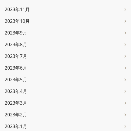
2023年11月
2023年10月
2023年9月
2023年8月
2023年7月
2023年6月
2023年5月
2023年4月
2023年3月
2023年2月
2023年1月