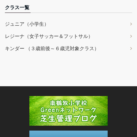
クラス一覧
ジュニア（小学生）
レジーナ（女子サッカー＆フットサル）
キンダー （３歳前後～６歳児対象クラス）