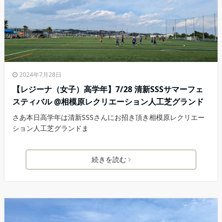
2024年7月28日
【レジーナ（女子）高学年】7/28 清新SSSサマーフェ
スティバル @相模原レクリエーション人工芝グランド
さあ本日高学年は清新SSSさんにお招き頂き相模原レクリエー
ション人工芝グランドま
続きを読む