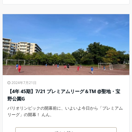
2024年7月21日
【4年 45期】7/21 プレミアムリーグ＆TM @聖地・宝
野公園G
パリオリンピックの開幕前に、いよいよ今日から「プレミアム
リーグ」の開幕！ んん、