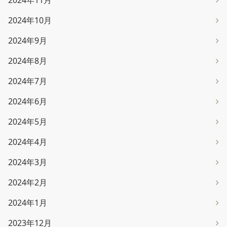
2024年11月
2024年10月
2024年9月
2024年8月
2024年7月
2024年6月
2024年5月
2024年4月
2024年3月
2024年2月
2024年1月
2023年12月