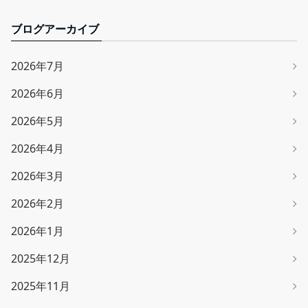
ブログアーカイブ
2026年7月
2026年6月
2026年5月
2026年4月
2026年3月
2026年2月
2026年1月
2025年12月
2025年11月