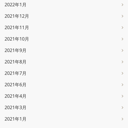
2022年1月
2021年12月
2021年11月
2021年10月
2021年9月
2021年8月
2021年7月
2021年6月
2021年4月
2021年3月
2021年1月