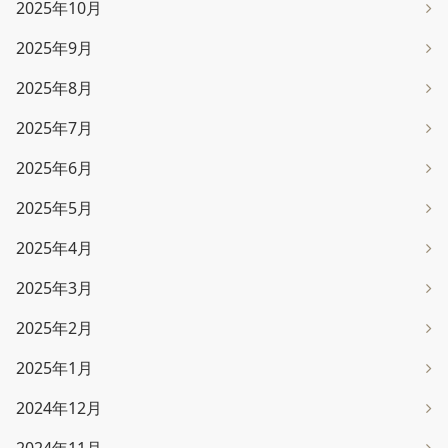
2025年10月
2025年9月
2025年8月
2025年7月
2025年6月
2025年5月
2025年4月
2025年3月
2025年2月
2025年1月
2024年12月