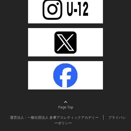
Page Top
運営法人：一般社団法人 多摩アスレティックアカデミー
プライバシ
ーポリシー