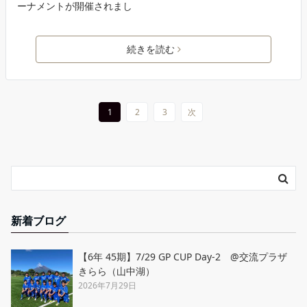
ーナメントが開催されまし
続きを読む
1
2
3
次
新着ブログ
【6年 45期】7/29 GP CUP Day-2 @交流プラザ
きらら（山中湖）
2026年7月29日