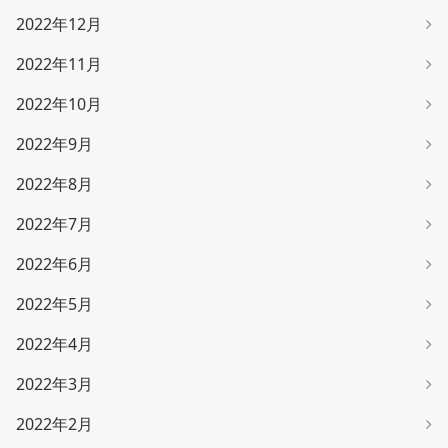
2022年12月
2022年11月
2022年10月
2022年9月
2022年8月
2022年7月
2022年6月
2022年5月
2022年4月
2022年3月
2022年2月