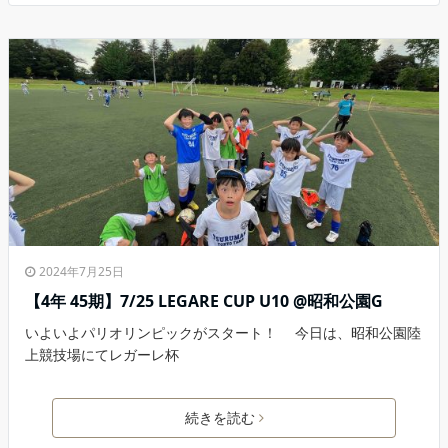
2024年7月25日
【4年 45期】7/25 LEGARE CUP U10 @昭和公園G
いよいよパリオリンピックがスタート！ 今日は、昭和公園陸
上競技場にてレガーレ杯
続きを読む