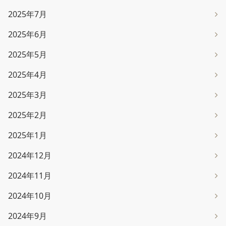
2025年7月
2025年6月
2025年5月
2025年4月
2025年3月
2025年2月
2025年1月
2024年12月
2024年11月
2024年10月
2024年9月