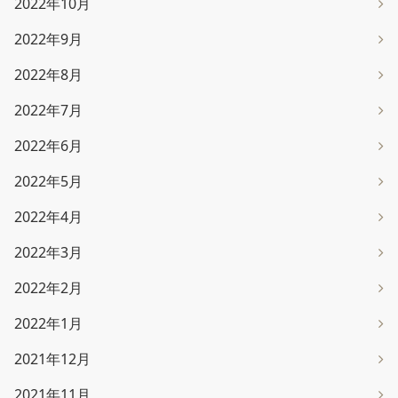
2022年10月
2022年9月
2022年8月
2022年7月
2022年6月
2022年5月
2022年4月
2022年3月
2022年2月
2022年1月
2021年12月
2021年11月