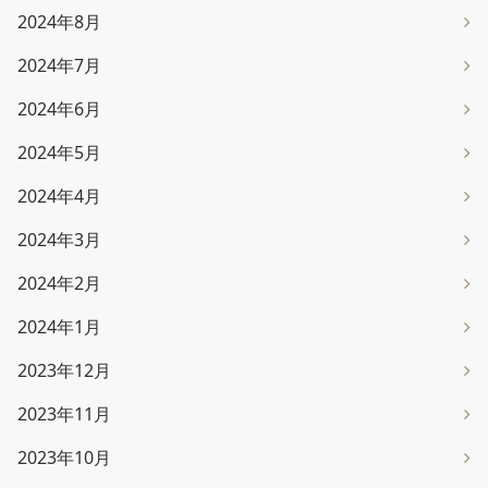
2024年8月
2024年7月
2024年6月
2024年5月
2024年4月
2024年3月
2024年2月
2024年1月
2023年12月
2023年11月
2023年10月