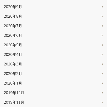
2020年9月
2020年8月
2020年7月
2020年6月
2020年5月
2020年4月
2020年3月
2020年2月
2020年1月
2019年12月
2019年11月