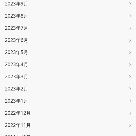
2023年9月
2023年8月
2023年7月
2023年6月
2023年5月
2023年4月
2023年3月
2023年2月
2023年1月
2022年12月
2022年11月