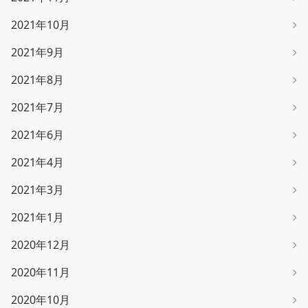
2021年10月
2021年9月
2021年8月
2021年7月
2021年6月
2021年4月
2021年3月
2021年1月
2020年12月
2020年11月
2020年10月