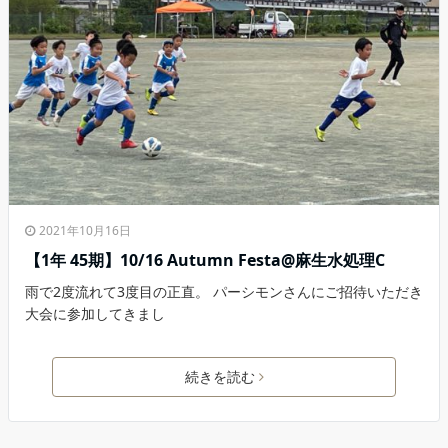
2021年10月16日
【1年 45期】10/16 Autumn Festa@麻生水処理C
雨で2度流れて3度目の正直。 パーシモンさんにご招待いただき
大会に参加してきまし
続きを読む