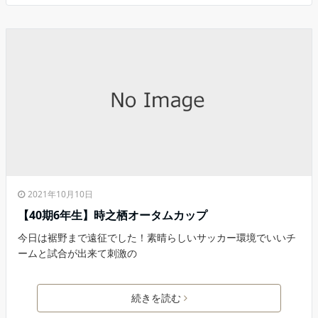
2021年10月10日
【40期6年生】時之栖オータムカップ
今日は裾野まで遠征でした！素晴らしいサッカー環境でいいチ
ームと試合が出来て刺激の
続きを読む