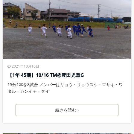
2021年10月16日
【1年 45期】10/16 TM@豊田児童G
15分1本を8試合 メンバーはリョウ・リョウスケ・マサキ・ワ
タル・カンイチ・タイ
続きを読む