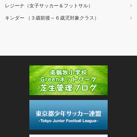
レジーナ（女子サッカー＆フットサル）
キンダー （３歳前後～６歳児対象クラス）