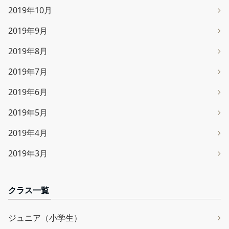
2019年10月
2019年9月
2019年8月
2019年7月
2019年6月
2019年5月
2019年4月
2019年3月
クラス一覧
ジュニア（小学生）