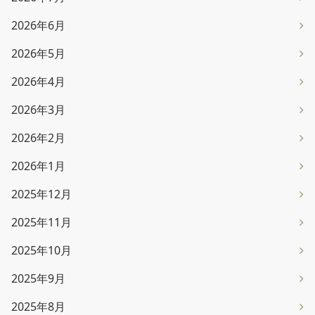
2026年6月
2026年5月
2026年4月
2026年3月
2026年2月
2026年1月
2025年12月
2025年11月
2025年10月
2025年9月
2025年8月