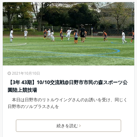
2021年10月10日
【3年 43期】10/10交流戦@日野市市民の森スポーツ公
園陸上競技場
本日は日野市のリトルウイングさんのお誘いを受け、同じく
日野市のソルプラスさんを
続きを読む