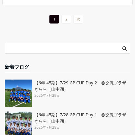
1
2
次
新着ブログ
【6年 45期】7/29 GP CUP Day-2 @交流プラザ
きらら（山中湖）
2026年7月29日
【6年 45期】7/28 GP CUP Day-1 @交流プラザ
きらら（山中湖）
2026年7月28日