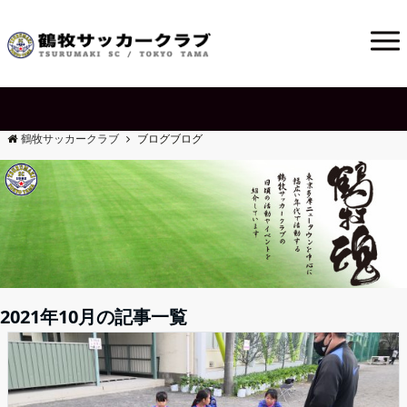
鶴牧サッカークラブ
ブログ
ブログ
2021年10月の記事一覧