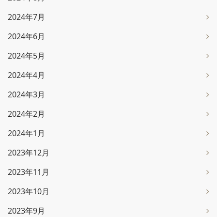
2024年7月
2024年6月
2024年5月
2024年4月
2024年3月
2024年2月
2024年1月
2023年12月
2023年11月
2023年10月
2023年9月