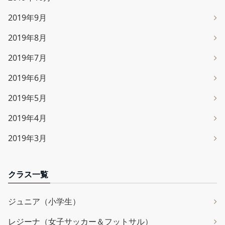
2019年9月
2019年8月
2019年7月
2019年6月
2019年5月
2019年4月
2019年3月
クラス一覧
ジュニア（小学生）
レジーナ（女子サッカー＆フットサル）