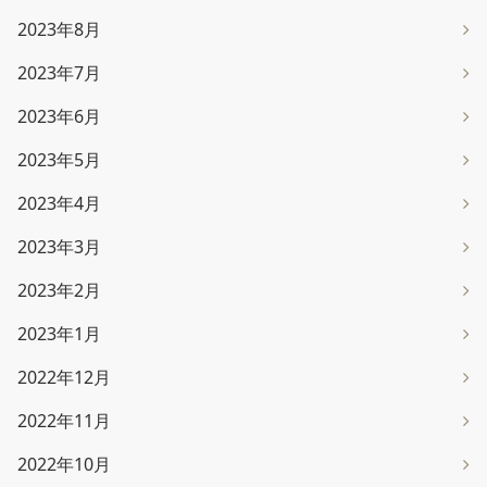
2023年8月
2023年7月
2023年6月
2023年5月
2023年4月
2023年3月
2023年2月
2023年1月
2022年12月
2022年11月
2022年10月