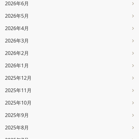
2026年6月
2026年5月
2026年4月
2026年3月
2026年2月
2026年1月
2025年12月
2025年11月
2025年10月
2025年9月
2025年8月