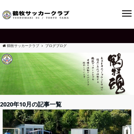
鶴牧サッカークラブ
ブログ
ブログ
2020年10月の記事一覧