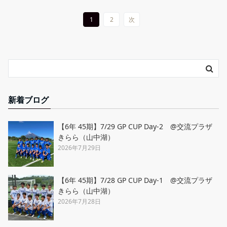
1
2
次
新着ブログ
【6年 45期】7/29 GP CUP Day-2 @交流プラザ
きらら（山中湖）
2026年7月29日
【6年 45期】7/28 GP CUP Day-1 @交流プラザ
きらら（山中湖）
2026年7月28日