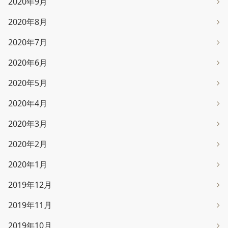
2020年9月
2020年8月
2020年7月
2020年6月
2020年5月
2020年4月
2020年3月
2020年2月
2020年1月
2019年12月
2019年11月
2019年10月