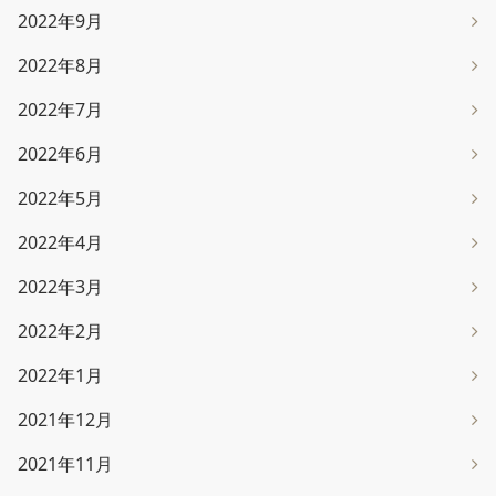
2022年9月
2022年8月
2022年7月
2022年6月
2022年5月
2022年4月
2022年3月
2022年2月
2022年1月
2021年12月
2021年11月