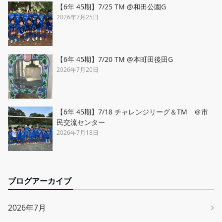
【6年 45期】7/25 TM @和田公園G
2026年7月25日
【6年 45期】7/20 TM @本町田後田G
2026年7月20日
【6年 45期】7/18 チャレンジリーグ＆TM ＠市
民交流センター
2026年7月18日
ブログアーカイブ
2026年7月