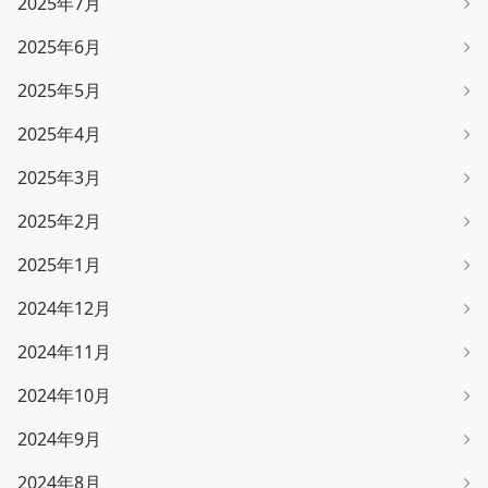
2025年7月
2025年6月
2025年5月
2025年4月
2025年3月
2025年2月
2025年1月
2024年12月
2024年11月
2024年10月
2024年9月
2024年8月