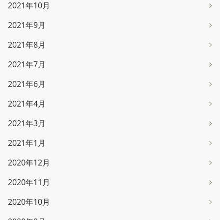
2021年10月
2021年9月
2021年8月
2021年7月
2021年6月
2021年4月
2021年3月
2021年1月
2020年12月
2020年11月
2020年10月