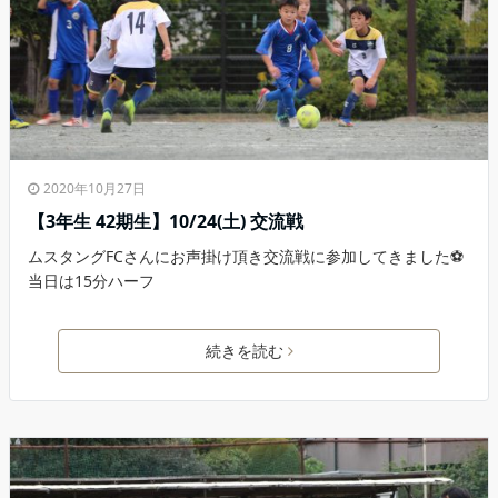
2020年10月27日
【3年生 42期生】10/24(土) 交流戦
ムスタングFCさんにお声掛け頂き交流戦に参加してきました⚽️
当日は15分ハーフ
続きを読む