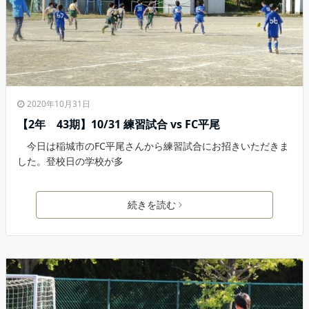
2020年10月31日
【2年 43期】10/31 練習試合 vs FC平尾
今日は稲城市のFC平尾さんから練習試合にお招きいただきま
した。登校日の学校が多
続きを読む