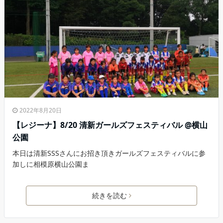
2022年8月20日
【レジーナ】8/20 清新ガールズフェスティバル @横山
公園
本日は清新SSSさんにお招き頂きガールズフェスティバルに参
加しに相模原横山公園ま
続きを読む