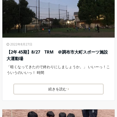
2022年8月27日
【2年 45期】8/27 TRM ＠調布市大町スポーツ施設
大運動場
「暗くなってきたので終わりにしましょうか。」 いいーっ！こ
ういうのいいっ！ 時間
続きを読む