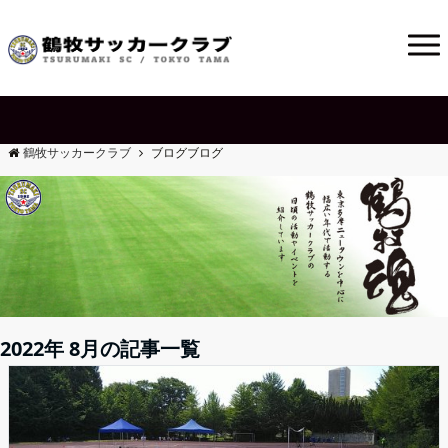
鶴牧サッカークラブ
ブログ
ブログ
2022年 8月の記事一覧