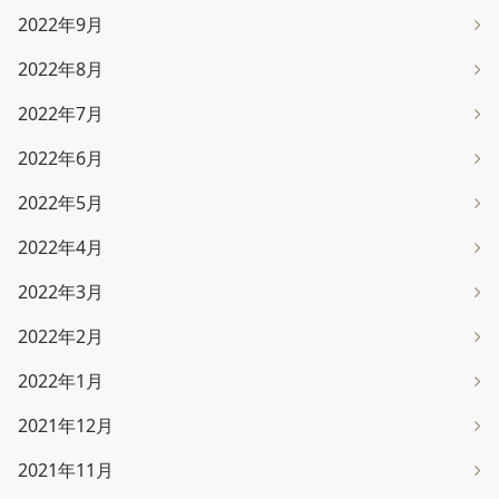
2022年9月
2022年8月
2022年7月
2022年6月
2022年5月
2022年4月
2022年3月
2022年2月
2022年1月
2021年12月
2021年11月