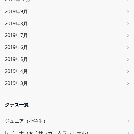
2019年9月
2019年8月
2019年7月
2019年6月
2019年5月
2019年4月
2019年3月
クラス一覧
ジュニア（小学生）
レジーナ（女子サッカー＆フットサル）