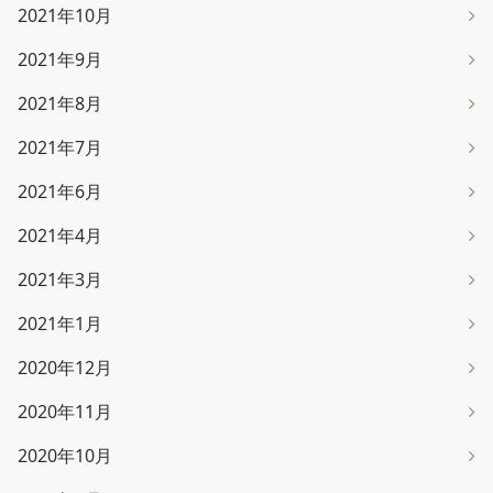
2021年10月
2021年9月
2021年8月
2021年7月
2021年6月
2021年4月
2021年3月
2021年1月
2020年12月
2020年11月
2020年10月