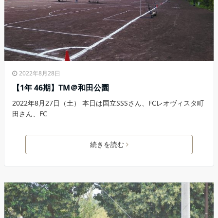
2022年8月28日
【1年 46期】TM＠和田公園
2022年8月27日（土） 本日は国立SSSさん、FCレオヴィスタ町
田さん、FC
続きを読む