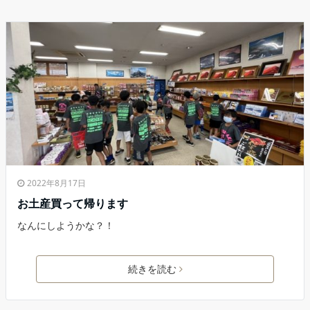
2022年8月17日
お土産買って帰ります
なんにしようかな？！
続きを読む