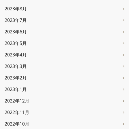
2023年8月
2023年7月
2023年6月
2023年5月
2023年4月
2023年3月
2023年2月
2023年1月
2022年12月
2022年11月
2022年10月