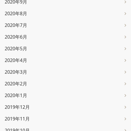
2020年9月
2020年8月
2020年7月
2020年6月
2020年5月
2020年4月
2020年3月
2020年2月
2020年1月
2019年12月
2019年11月
2019年10月