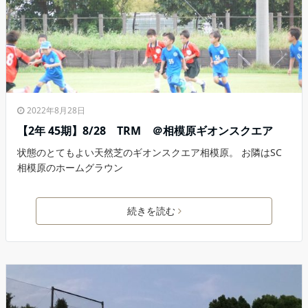
2022年8月28日
【2年 45期】8/28 TRM ＠相模原ギオンスクエア
状態のとてもよい天然芝のギオンスクエア相模原。 お隣はSC
相模原のホームグラウン
続きを読む