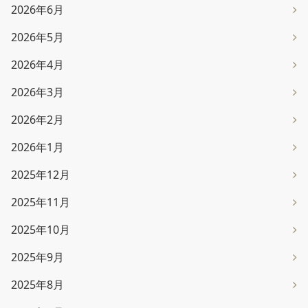
2026年6月
2026年5月
2026年4月
2026年3月
2026年2月
2026年1月
2025年12月
2025年11月
2025年10月
2025年9月
2025年8月