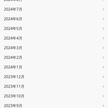
2024年7月
2024年6月
2024年5月
2024年4月
2024年3月
2024年2月
2024年1月
2023年12月
2023年11月
2023年10月
2023年9月