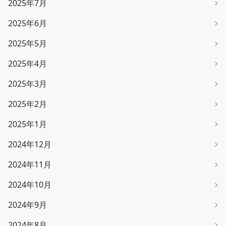
2025年7月
2025年6月
2025年5月
2025年4月
2025年3月
2025年2月
2025年1月
2024年12月
2024年11月
2024年10月
2024年9月
2024年8月