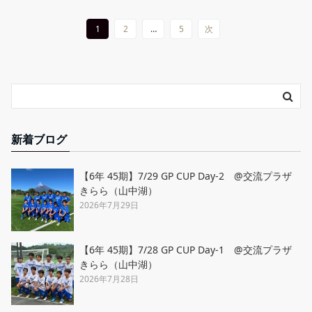
1
2
…
5
次
新着ブログ
【6年 45期】7/29 GP CUP Day-2 @交流プラザ
きらら（山中湖）
2026年7月29日
【6年 45期】7/28 GP CUP Day-1 @交流プラザ
きらら（山中湖）
2026年7月28日