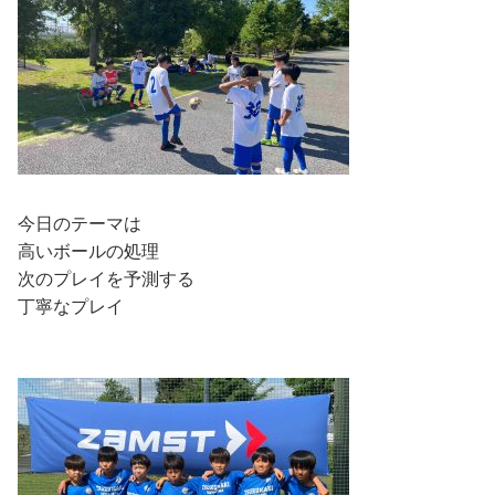
今日のテーマは
高いボールの処理
次のプレイを予測する
丁寧なプレイ