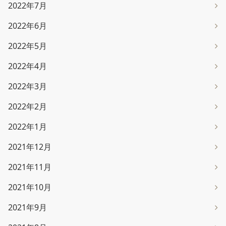
2022年7月
2022年6月
2022年5月
2022年4月
2022年3月
2022年2月
2022年1月
2021年12月
2021年11月
2021年10月
2021年9月