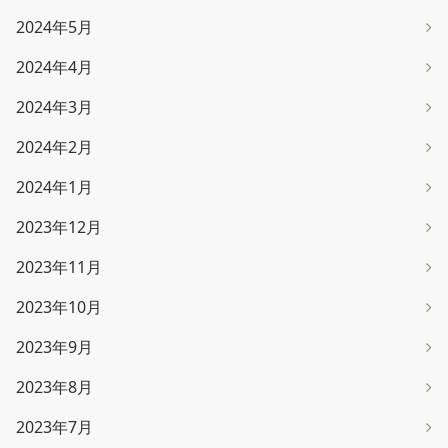
2024年5月
2024年4月
2024年3月
2024年2月
2024年1月
2023年12月
2023年11月
2023年10月
2023年9月
2023年8月
2023年7月