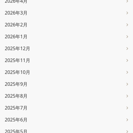
2026年4月
2026年3月
2026年2月
2026年1月
2025年12月
2025年11月
2025年10月
2025年9月
2025年8月
2025年7月
2025年6月
2025年5月