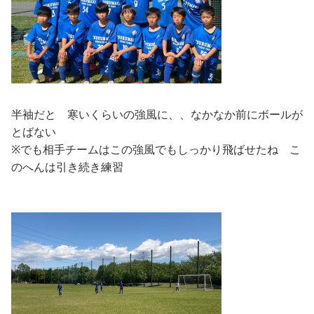
半袖だと 寒いくらいの強風に、、なかなか前にボールが
とばない
※でも相手チームはこの強風でもしっかり飛ばせたね こ
のへんは引き続き練習