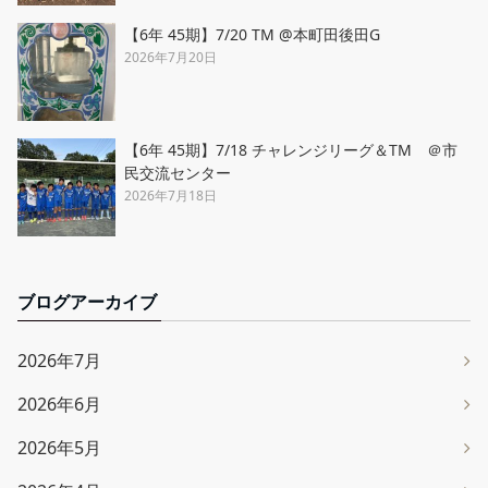
【6年 45期】7/20 TM @本町田後田G
2026年7月20日
【6年 45期】7/18 チャレンジリーグ＆TM ＠市
民交流センター
2026年7月18日
ブログアーカイブ
2026年7月
2026年6月
2026年5月