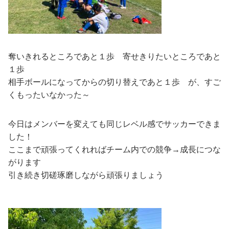
奪いきれるところであと１歩 寄せきりたいところであと
１歩
相手ボールになってからの切り替えであと１歩 が、すご
くもったいなかった～
今日はメンバーを変えても同じレベル感でサッカーできま
した！
ここまで頑張ってくれればチーム内での競争→成長につな
がります
引き続き切磋琢磨しながら頑張りましょう