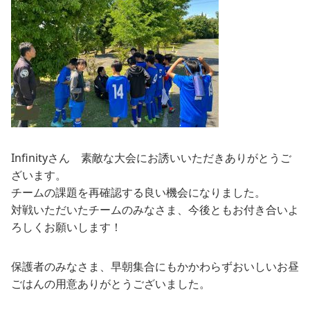
Infinityさん 素敵な大会にお誘いいただきありがとうご
ざいます。
チームの課題を再確認する良い機会になりました。
対戦いただいたチームのみなさま、今後ともお付き合いよ
ろしくお願いします！
保護者のみなさま、早朝集合にもかかわらずおいしいお昼
ごはんの用意ありがとうございました。