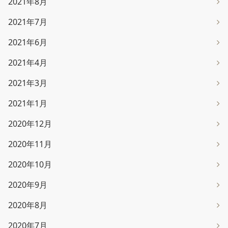
2021年8月
2021年7月
2021年6月
2021年4月
2021年3月
2021年1月
2020年12月
2020年11月
2020年10月
2020年9月
2020年8月
2020年7月