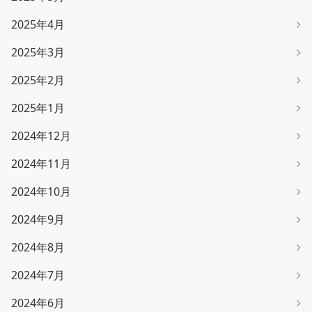
2025年4月
2025年3月
2025年2月
2025年1月
2024年12月
2024年11月
2024年10月
2024年9月
2024年8月
2024年7月
2024年6月