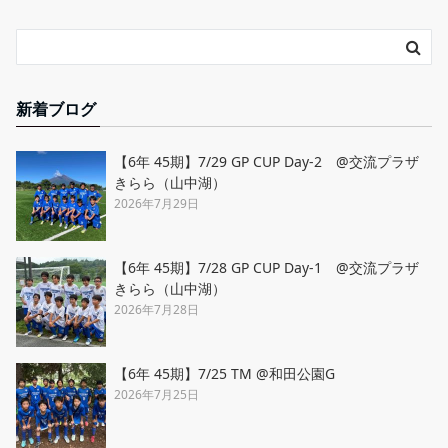
新着ブログ
【6年 45期】7/29 GP CUP Day-2 @交流プラザ
きらら（山中湖）
2026年7月29日
【6年 45期】7/28 GP CUP Day-1 @交流プラザ
きらら（山中湖）
2026年7月28日
【6年 45期】7/25 TM @和田公園G
2026年7月25日