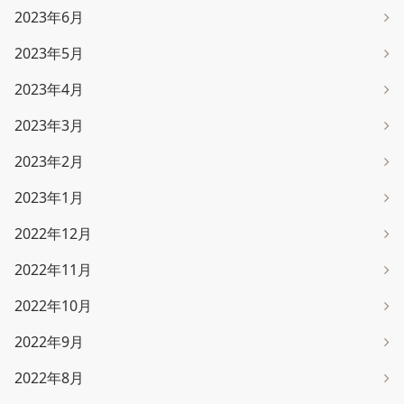
2023年6月
2023年5月
2023年4月
2023年3月
2023年2月
2023年1月
2022年12月
2022年11月
2022年10月
2022年9月
2022年8月