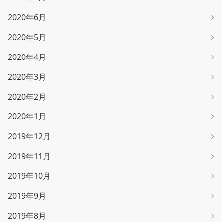
2020年6月
2020年5月
2020年4月
2020年3月
2020年2月
2020年1月
2019年12月
2019年11月
2019年10月
2019年9月
2019年8月