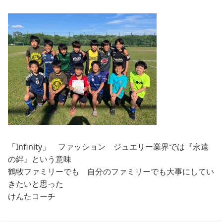
「Infinity」 ファッション ジュエリー業界では『永遠
の絆』という意味
鶴牧ファミリーでも 自分のファミリーでも大事にしてい
きたいと思った
けんたコーチ