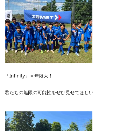
「Infinity」＝無限大！
君たちの無限の可能性をぜひ見せてほしい