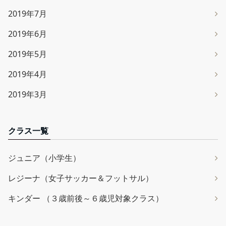
2019年7月
2019年6月
2019年5月
2019年4月
2019年3月
クラス一覧
ジュニア（小学生）
レジーナ（女子サッカー＆フットサル）
キンダー （３歳前後～６歳児対象クラス）