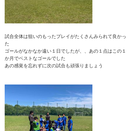
試合全体は狙いのもったプレイがたくさんみられて良かっ
た
ゴールがなかなか遠い１日でしたが、、あの１点はこの１
か月でベストなゴールでした
あの感覚を忘れずに次の試合も頑張りましょう