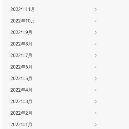
2022年11月
2022年10月
2022年9月
2022年8月
2022年7月
2022年6月
2022年5月
2022年4月
2022年3月
2022年2月
2022年1月