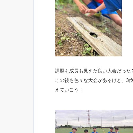
課題も成長も見えた良い大会だった
この後も色々な大会があるけど、3
えていこう！