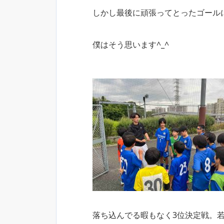
しかし最後に頑張ってとったゴール
僕はそう思います^_^
落ち込んでる暇もなく3位決定戦。