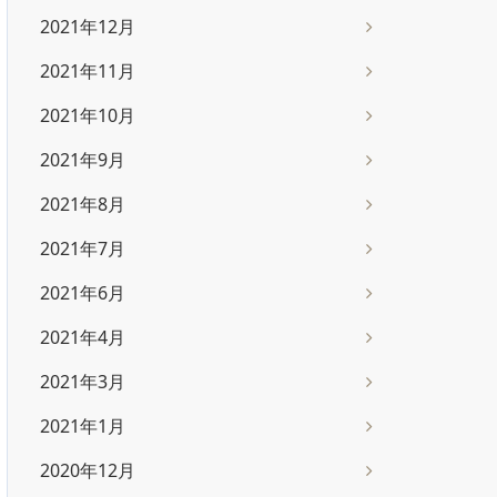
2021年12月
2021年11月
2021年10月
2021年9月
2021年8月
2021年7月
2021年6月
2021年4月
2021年3月
2021年1月
2020年12月