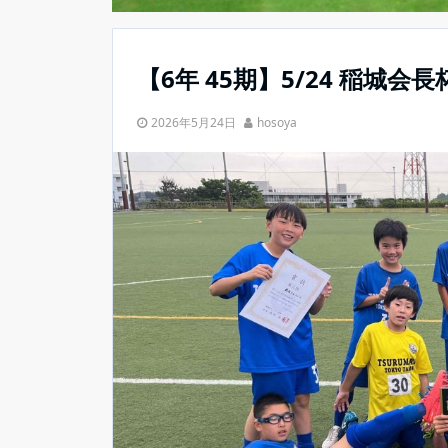
【6年 45期】5/24 稲城会長
2026年5月24日
hosoya