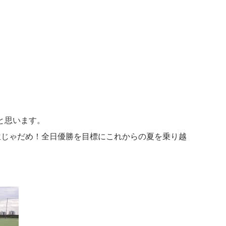
と思います。
位じゃだめ！全日優勝を目標にこれからの夏を乗り越