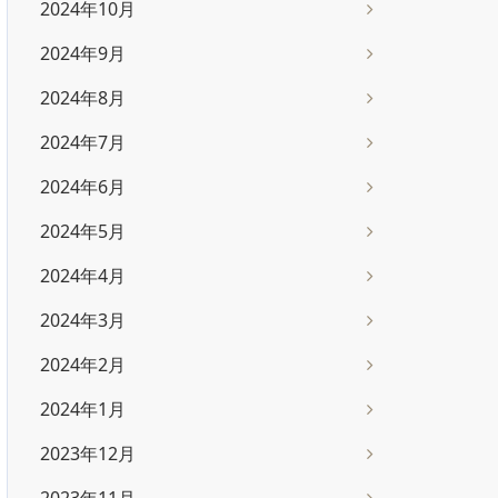
2024年10月
2024年9月
2024年8月
2024年7月
2024年6月
2024年5月
2024年4月
2024年3月
2024年2月
2024年1月
2023年12月