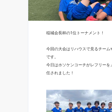
稲城会長杯の1位トーナメント！
今回の大会はリハウスで見るチーム
です。
今日はホソケンコーチがレフリーを
任されました！