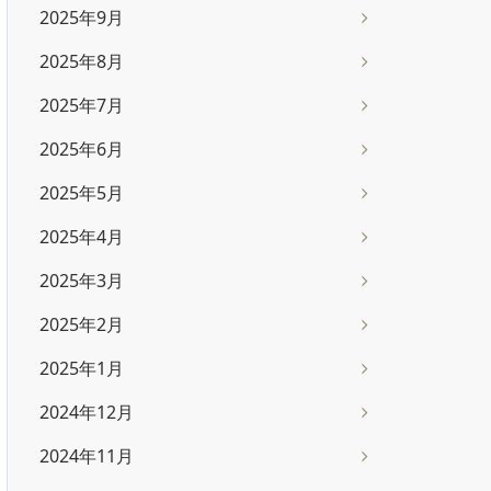
2025年9月
2025年8月
2025年7月
2025年6月
2025年5月
2025年4月
2025年3月
2025年2月
2025年1月
2024年12月
2024年11月