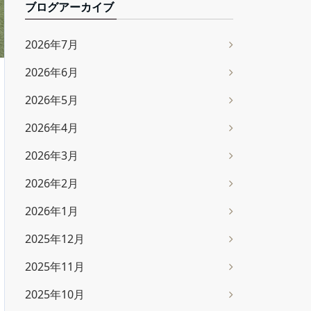
ブログアーカイブ
2026年7月
2026年6月
2026年5月
2026年4月
2026年3月
2026年2月
2026年1月
2025年12月
2025年11月
2025年10月