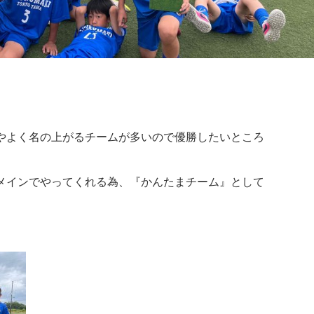
やよく名の上がるチームが多いので優勝したいところ
メインでやってくれる為、『かんたまチーム』として