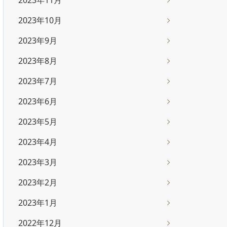
2023年11月
2023年10月
2023年9月
2023年8月
2023年7月
2023年6月
2023年5月
2023年4月
2023年3月
2023年2月
2023年1月
2022年12月