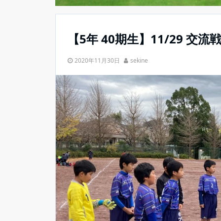
【5年 40期生】11/29 交
2020年11月30日
sekine