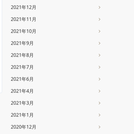
2021年12月
2021年11月
2021年10月
2021年9月
2021年8月
2021年7月
2021年6月
2021年4月
2021年3月
2021年1月
2020年12月