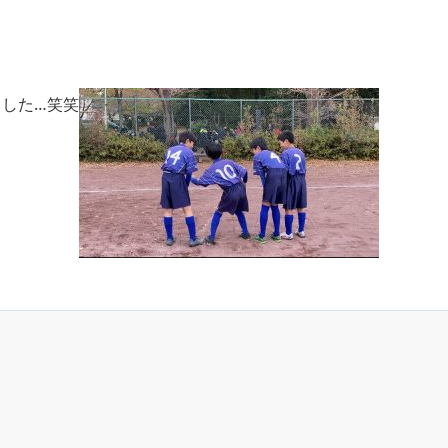
ました…笑笑