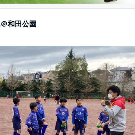
流戦＠和田公園