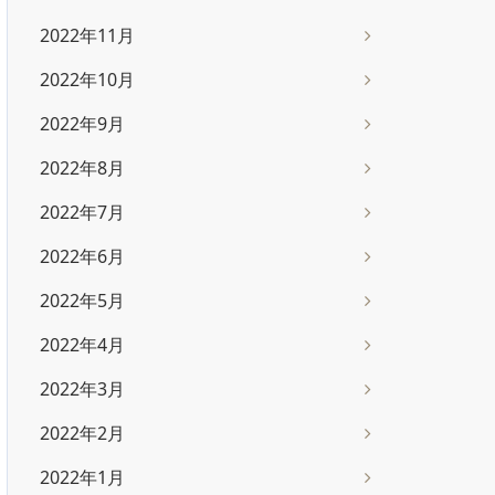
2022年11月
2022年10月
2022年9月
2022年8月
2022年7月
2022年6月
2022年5月
2022年4月
2022年3月
2022年2月
2022年1月