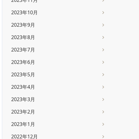
2023年11月
2023年10月
2023年9月
2023年8月
2023年7月
2023年6月
2023年5月
2023年4月
2023年3月
2023年2月
2023年1月
2022年12月