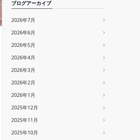
ブログアーカイブ
2026年7月
2026年6月
2026年5月
2026年4月
2026年3月
2026年2月
2026年1月
2025年12月
2025年11月
2025年10月