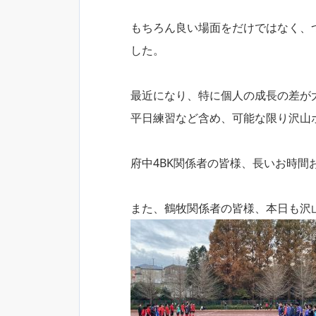
もちろん良い場面をだけではなく、
した。
最近になり、特に個人の成長の差が
平日練習など含め、可能な限り沢山
府中4BK関係者の皆様、長いお時
また、鶴牧関係者の皆様、本日も沢