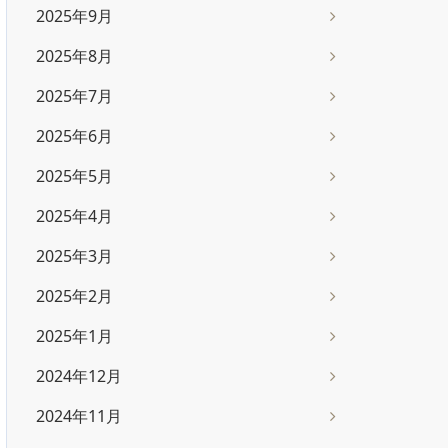
2025年9月
2025年8月
2025年7月
2025年6月
2025年5月
2025年4月
2025年3月
2025年2月
2025年1月
2024年12月
2024年11月