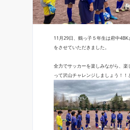
11月29日、鶴っ子５年生は府中4
をさせていただきました。
全力でサッカーを楽しみながら、楽
って沢山チャレンジしましょう！！