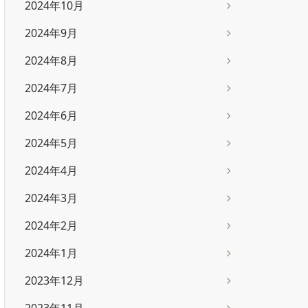
2024年10月
2024年9月
2024年8月
2024年7月
2024年6月
2024年5月
2024年4月
2024年3月
2024年2月
2024年1月
2023年12月