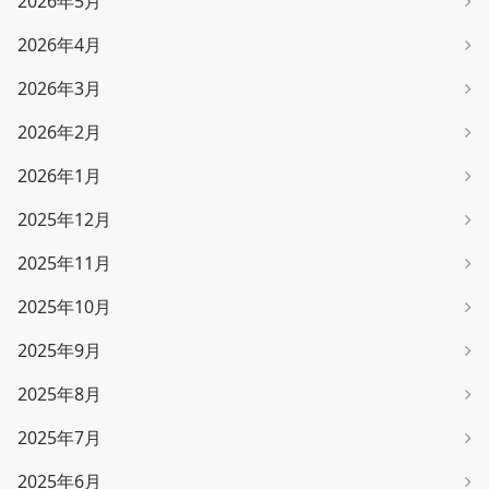
2026年5月
2026年4月
2026年3月
2026年2月
2026年1月
2025年12月
2025年11月
2025年10月
2025年9月
2025年8月
2025年7月
2025年6月