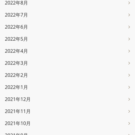
2022年8月
2022年7月
2022年6月
2022年5月
2022年4月
2022年3月
2022年2月
2022年1月
2021年12月
2021年11月
2021年10月