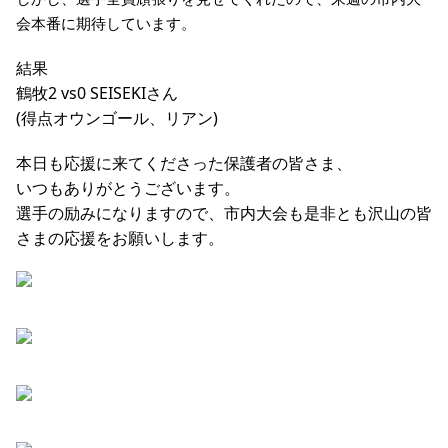
会本番に期待しています。
結果
鶴牧2 vs0 SEISEKIさん
(得点オウンゴール、リアン)
本日も応援に来てくださった保護者の皆さま、
いつもありがとうございます。
選手の励みになりますので、市内大会も是非とも沢山の皆
さまの応援をお願いします。