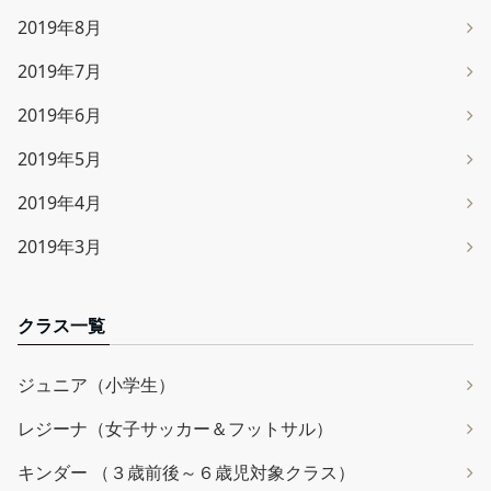
2019年8月
2019年7月
2019年6月
2019年5月
2019年4月
2019年3月
クラス一覧
ジュニア（小学生）
レジーナ（女子サッカー＆フットサル）
キンダー （３歳前後～６歳児対象クラス）