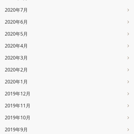
2020年7月
2020年6月
2020年5月
2020年4月
2020年3月
2020年2月
2020年1月
2019年12月
2019年11月
2019年10月
2019年9月