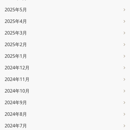
2025年5月
2025年4月
2025年3月
2025年2月
2025年1月
2024年12月
2024年11月
2024年10月
2024年9月
2024年8月
2024年7月