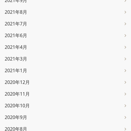
2021年9月
2021年8月
2021年7月
2021年6月
2021年4月
2021年3月
2021年1月
2020年12月
2020年11月
2020年10月
2020年9月
2020年8月