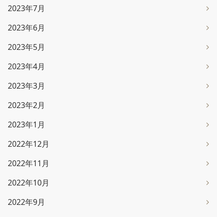
2023年7月
2023年6月
2023年5月
2023年4月
2023年3月
2023年2月
2023年1月
2022年12月
2022年11月
2022年10月
2022年9月