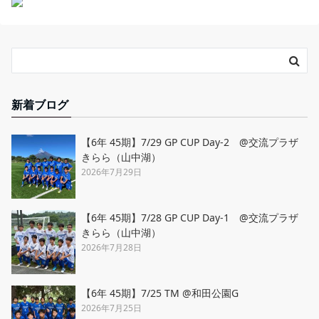
新着ブログ
【6年 45期】7/29 GP CUP Day-2 @交流プラザ
きらら（山中湖）
2026年7月29日
【6年 45期】7/28 GP CUP Day-1 @交流プラザ
きらら（山中湖）
2026年7月28日
【6年 45期】7/25 TM @和田公園G
2026年7月25日