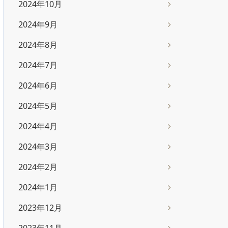
2024年10月
2024年9月
2024年8月
2024年7月
2024年6月
2024年5月
2024年4月
2024年3月
2024年2月
2024年1月
2023年12月