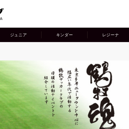
ジュニア
キンダー
レジーナ