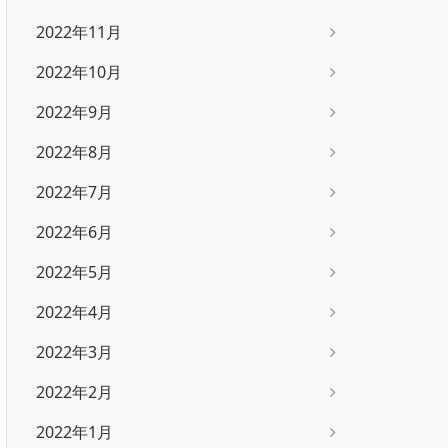
2022年11月
2022年10月
2022年9月
2022年8月
2022年7月
2022年6月
2022年5月
2022年4月
2022年3月
2022年2月
2022年1月