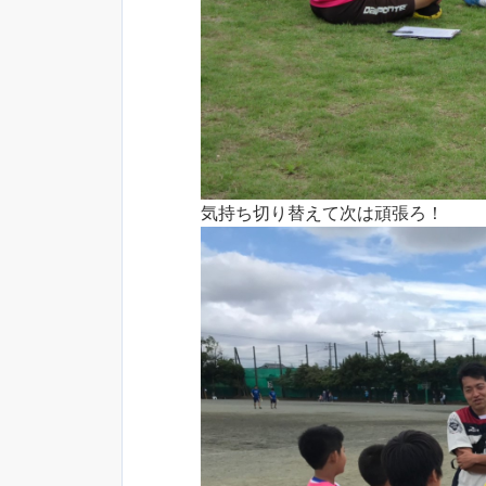
気持ち切り替えて次は頑張ろ！