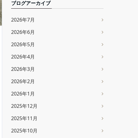
ブログアーカイブ
2026年7月
2026年6月
2026年5月
2026年4月
2026年3月
2026年2月
2026年1月
2025年12月
2025年11月
2025年10月