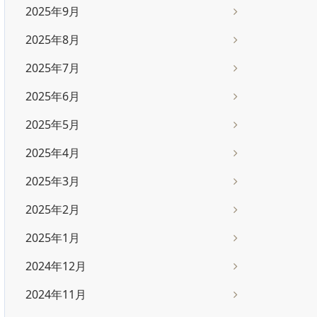
2025年9月
2025年8月
2025年7月
2025年6月
2025年5月
2025年4月
2025年3月
2025年2月
2025年1月
2024年12月
2024年11月