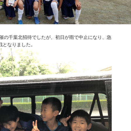
間開催の千葉北招待でしたが、初日が雨で中止になり、急
戦となりました。