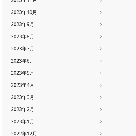
2023年11月
2023年10月
2023年9月
2023年8月
2023年7月
2023年6月
2023年5月
2023年4月
2023年3月
2023年2月
2023年1月
2022年12月