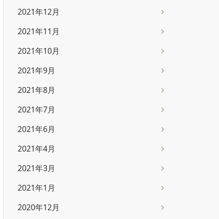
2021年12月
2021年11月
2021年10月
2021年9月
2021年8月
2021年7月
2021年6月
2021年4月
2021年3月
2021年1月
2020年12月