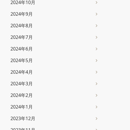
2024年10月
2024年9月
2024年8月
2024年7月
2024年6月
2024年5月
2024年4月
2024年3月
2024年2月
2024年1月
2023年12月