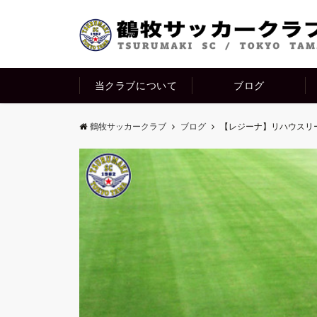
当クラブについて
ブログ
鶴牧サッカークラブ
ブログ
【レジーナ】リハウスリ