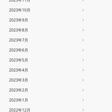
2023年11月
2023年10月
2023年9月
2023年8月
2023年7月
2023年6月
2023年5月
2023年4月
2023年3月
2023年2月
2023年1月
2022年12月