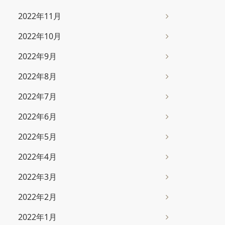
2022年11月
2022年10月
2022年9月
2022年8月
2022年7月
2022年6月
2022年5月
2022年4月
2022年3月
2022年2月
2022年1月