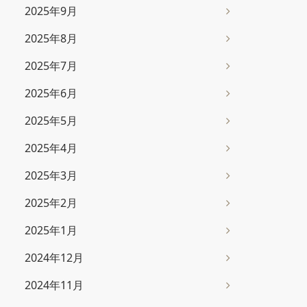
2025年9月
2025年8月
2025年7月
2025年6月
2025年5月
2025年4月
2025年3月
2025年2月
2025年1月
2024年12月
2024年11月