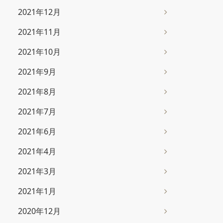
2021年12月
2021年11月
2021年10月
2021年9月
2021年8月
2021年7月
2021年6月
2021年4月
2021年3月
2021年1月
2020年12月