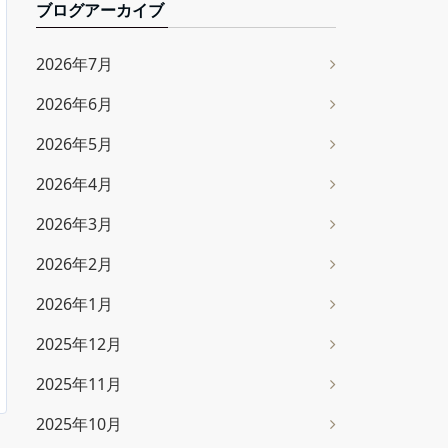
ブログアーカイブ
2026年7月
2026年6月
2026年5月
2026年4月
2026年3月
2026年2月
2026年1月
2025年12月
2025年11月
2025年10月